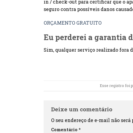
in / check-out para certificar que o 
seguro contra possíveis danos causa
ORÇAMENTO GRATUITO
Eu perderei a garantia d
Sim, qualquer serviço realizado fora d
Esse registro foi
Deixe um comentário
O seu endereço de e-mail não será 
Comentário
*