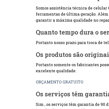
Somos assistência técnica de celular 
ferramentas de última geração. Além 
garantir a máxima qualidade no repar
Quanto tempo dura o se
Portanto nosso prazo para troca de te
Os produtos são origina
Portanto somente os fabricantes poss
excelente qualidade.
ORÇAMENTO GRATUITO
Os serviços têm garanti
Sim , os serviços têm garantia de 90 