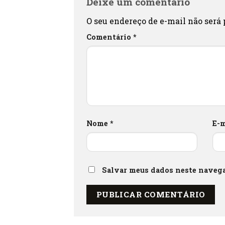
Deixe um comentário
O seu endereço de e-mail não será 
Comentário
*
Nome
*
E-
Salvar meus dados neste navega