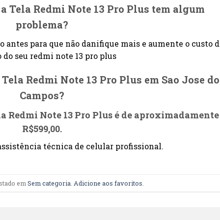
 a Tela Redmi Note 13 Pro Plus tem algum
problema?
o antes para que não danifique mais e aumente o custo 
 do seu redmi note 13 pro plus
 Tela Redmi Note 13 Pro Plus em Sao Jose do
Campos?
ela Redmi Note 13 Pro Plus é de aproximadamente
R$599,00.
ssistência técnica de celular profissional.
ostado em
Sem categoria
.
Adicione aos favoritos
.