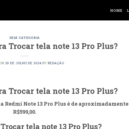
HOME
SEM CATEGORIA
a Trocar tela note 13 Pro Plus?
 ON
20 DE JULHO DE 2024
BY
REDAÇÃO
a Trocar tela note 13 Pro Plus?
ela Redmi Note 13 Pro Plus é de aproximadamente
R$599,00.
Trocar tela note 13 Pro Plus?