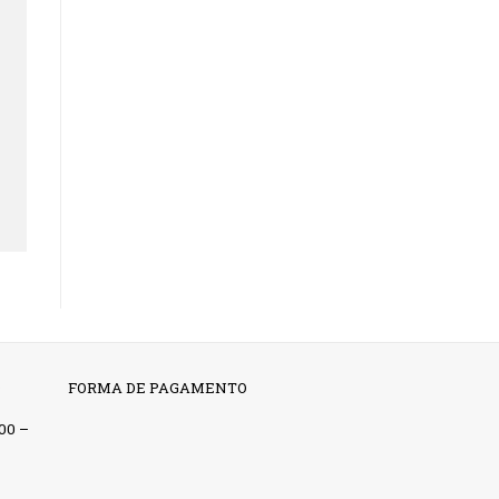
O
FORMA DE PAGAMENTO
:00 –