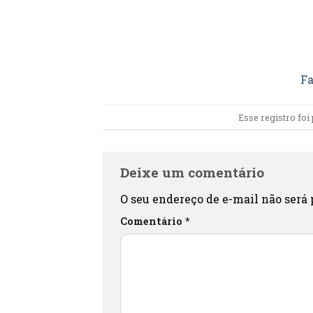
Fa
Esse registro fo
Deixe um comentário
O seu endereço de e-mail não será 
Comentário
*