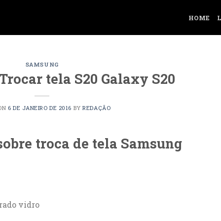
HOME
SAMSUNG
Trocar tela S20 Galaxy S20
 ON
6 DE JANEIRO DE 2016
BY
REDAÇÃO
sobre troca de tela Samsung