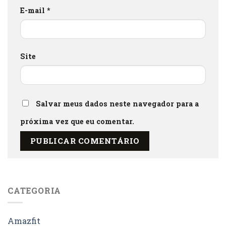
E-mail
*
Site
Salvar meus dados neste navegador para a
próxima vez que eu comentar.
CATEGORIA
Amazfit