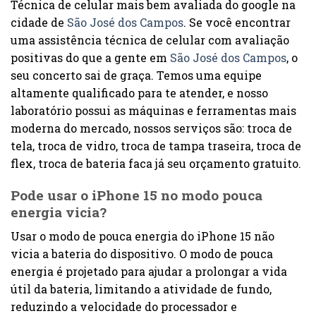
Técnica de celular mais bem avaliada do google na
cidade de
São José dos Campos
. Se você encontrar
uma assistência técnica de celular com avaliação
positivas do que a gente em
São José dos Campos
, o
seu concerto sai de graça. Temos uma equipe
altamente qualificado para te atender, e nosso
laboratório possui as máquinas e ferramentas mais
moderna do mercado, nossos serviços são: troca de
tela, troca de vidro, troca de tampa traseira, troca de
flex, troca de bateria faca já seu orçamento gratuito.
Pode usar o iPhone 15 no modo pouca
energia vicia?
Usar o modo de pouca energia do iPhone 15 não
vicia a bateria do dispositivo. O modo de pouca
energia é projetado para ajudar a prolongar a vida
útil da bateria, limitando a atividade de fundo,
reduzindo a velocidade do processador e