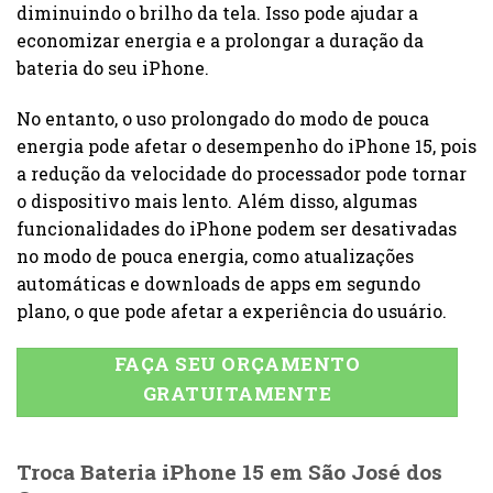
diminuindo o brilho da tela. Isso pode ajudar a
economizar energia e a prolongar a duração da
bateria do seu iPhone.
No entanto, o uso prolongado do modo de pouca
energia pode afetar o desempenho do iPhone 15, pois
a redução da velocidade do processador pode tornar
o dispositivo mais lento. Além disso, algumas
funcionalidades do iPhone podem ser desativadas
no modo de pouca energia, como atualizações
automáticas e downloads de apps em segundo
plano, o que pode afetar a experiência do usuário.
FAÇA SEU ORÇAMENTO
GRATUITAMENTE
Troca Bateria iPhone 15
em São José dos