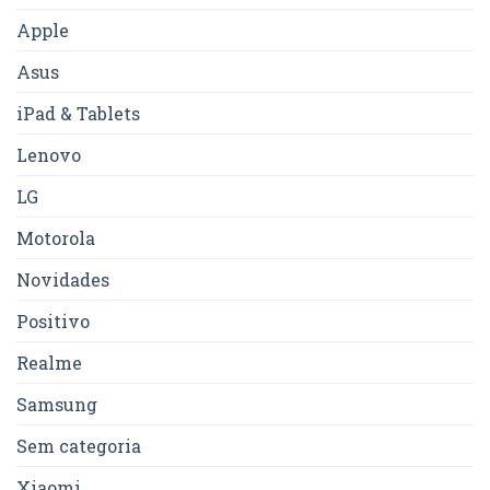
Apple
Asus
iPad & Tablets
Lenovo
LG
Motorola
Novidades
Positivo
Realme
Samsung
Sem categoria
Xiaomi