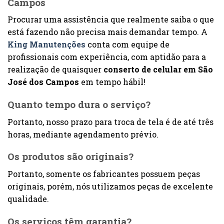
Campos
Procurar uma assistência que realmente saiba o que
está fazendo não precisa mais demandar tempo. A
King Manutenções
conta com equipe de
profissionais com experiência, com aptidão para a
realização de quaisquer
conserto de celular em São
José dos Campos
em tempo hábil!
Quanto tempo dura o serviço?
Portanto, nosso prazo para troca de tela é de até três
horas, mediante agendamento prévio.
Os produtos são originais?
Portanto, somente os fabricantes possuem peças
originais, porém, nós utilizamos peças de excelente
qualidade.
Os serviços têm garantia?