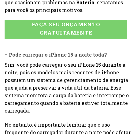
que ocasionam problemas na
Bateria
separamos
para você os principais motivos.
FAÇA SEU ORÇAMENTO
GRATUITAMENTE
– Pode carregar o iPhone 15 a noite toda?
Sim, você pode carregar o seu iPhone 15 durante a
noite, pois os modelos mais recentes de iPhone
possuem um sistema de gerenciamento de energia
que ajuda a preservar a vida útil da bateria. Esse
sistema monitora a carga da bateria e interrompe o
carregamento quando a bateria estiver totalmente
carregada.
No entanto, é importante lembrar que o uso
frequente do carregador durante a noite pode afetar