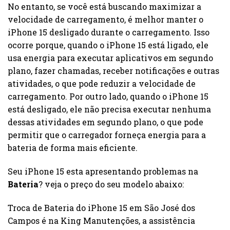
No entanto, se você está buscando maximizar a
velocidade de carregamento, é melhor manter o
iPhone 15 desligado durante o carregamento. Isso
ocorre porque, quando o iPhone 15 está ligado, ele
usa energia para executar aplicativos em segundo
plano, fazer chamadas, receber notificações e outras
atividades, o que pode reduzir a velocidade de
carregamento. Por outro lado, quando o iPhone 15
está desligado, ele não precisa executar nenhuma
dessas atividades em segundo plano, o que pode
permitir que o carregador forneça energia para a
bateria de forma mais eficiente.
Seu iPhone 15 esta apresentando problemas na
Bateria
? veja o preço do seu modelo abaixo:
Troca de Bateria do iPhone 15 em São José dos
Campos é na King Manutenções, a assistência