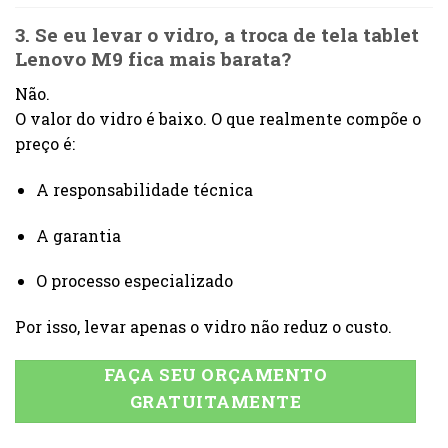
3. Se eu levar o vidro, a troca de tela tablet
Lenovo M9 fica mais barata?
Não.
O valor do vidro é baixo. O que realmente compõe o
preço é:
A responsabilidade técnica
A garantia
O processo especializado
Por isso, levar apenas o vidro não reduz o custo.
FAÇA SEU ORÇAMENTO
GRATUITAMENTE