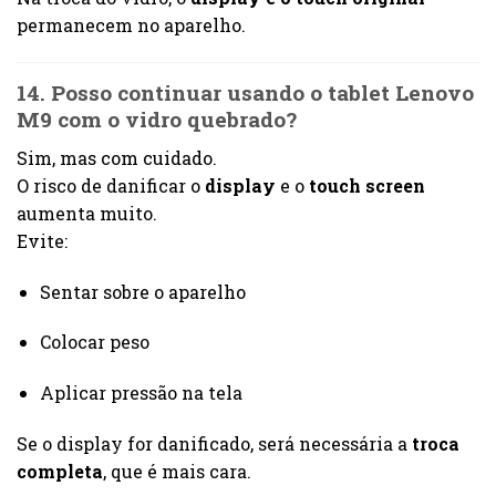
permanecem no aparelho.
14. Posso continuar usando o tablet Lenovo
M9 com o vidro quebrado?
Sim, mas com cuidado.
O risco de danificar o
display
e o
touch screen
aumenta muito.
Evite:
Sentar sobre o aparelho
Colocar peso
Aplicar pressão na tela
Se o display for danificado, será necessária a
troca
completa
, que é mais cara.