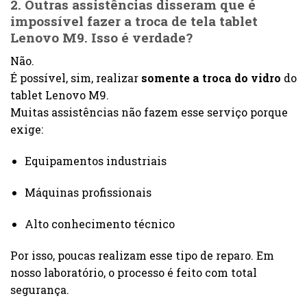
2. Outras assistências disseram que é
impossível fazer a troca de tela tablet
Lenovo M9. Isso é verdade?
Não.
É possível, sim, realizar
somente a troca do vidro
do
tablet Lenovo M9.
Muitas assistências não fazem esse serviço porque
exige:
Equipamentos industriais
Máquinas profissionais
Alto conhecimento técnico
Por isso, poucas realizam esse tipo de reparo. Em
nosso laboratório, o processo é feito com total
segurança.