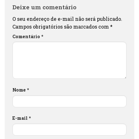
Deixe um comentário
O seu endereço de e-mail não será publicado.
Campos obrigatórios são marcados com
*
Comentário
*
Nome
*
E-mail
*