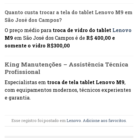
Quanto custa trocar a tela do tablet Lenovo M9 em
São José dos Campos?
O preço médio para
troca de vidro do tablet
Lenovo
M9
em São José dos Campos é de
R$ 400,00 e
somente o vidro R$300,00
King Manutenções – Assistência Técnica
Profissional
Especialistas em
troca de tela tablet Lenovo M9
,
com equipamentos modernos, técnicos experientes
e garantia.
Esse registro foi postado em
Lenovo
.
Adicione aos favoritos
.