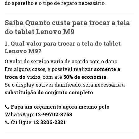
do aparelho e o tipo de reparo necessário.
Saiba Quanto custa para trocar a tela
do tablet Lenovo M9
1. Qual valor para trocar a tela do tablet
Lenovo M9?
O valor do serviço varia de acordo com o dano.
Em alguns casos, é possível realizar
somente a
troca do vidro
, com até
50% de economia
.
Se o display estiver danificado, será necessária a
substituição do conjunto completo
.
📞
Faça um orçamento agora mesmo pelo
WhatsApp: 12-99702-8758
📞 Ou ligue:
12 3206-2321