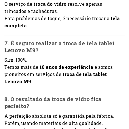
O serviço de
troca do vidro
resolve apenas
trincados e rachaduras.
Para problemas de toque, é necessário trocar a
tela
completa
.
7. É seguro realizar a troca de tela tablet
Lenovo M9?
Sim, 100%.
Temos mais de
10 anos de experiência
e somos
pioneiros em serviços de
troca de tela tablet
Lenovo M9
.
8. O resultado da troca de vidro fica
perfeito?
A perfeição absoluta só é garantida pela fábrica.
Porém, usando materiais de alta qualidade,