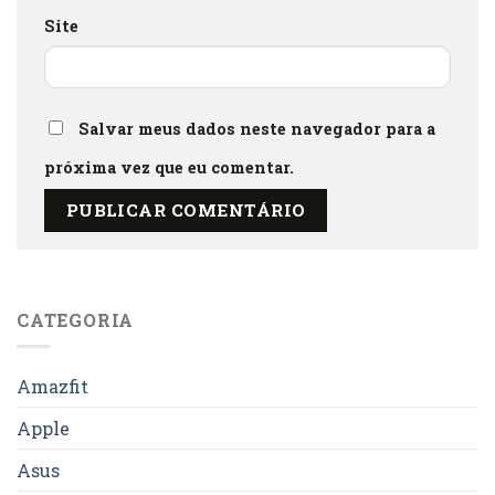
Site
Salvar meus dados neste navegador para a
próxima vez que eu comentar.
CATEGORIA
Amazfit
Apple
Asus