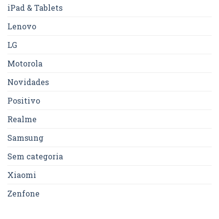
iPad & Tablets
Lenovo
LG
Motorola
Novidades
Positivo
Realme
Samsung
Sem categoria
Xiaomi
Zenfone