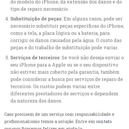
do modelo do iPhone, da extensão dos danos e do
tipo de reparo necessário.
Substituição de peças
: Em alguns casos, pode ser
necessário substituir peças específicas do iPhone,
como a tela, a placa lógica ou a bateria, para
corrigir os danos causados pela água. O custo das
peças e do trabalho de substituição pode variar.
Serviços de terceiros
: Se você não deseja enviar o
seu iPhone para a Apple ou se o seu dispositivo
não estiver mais coberto pela garantia, também
pode considerar a busca por serviços de reparo de
terceiros. Os custos podem variar entre
diferentes prestadores de serviços e dependem
da natureza dos danos.
Caso precisem de um serviço com responsabilidade e
profissionalismo temos a solução. Entre em
contato
conosco ficaremos felizes em ajuda-lo.