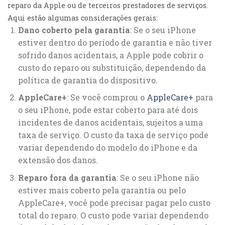
reparo da Apple ou de terceiros prestadores de serviços.
Aqui estão algumas considerações gerais:
Dano coberto pela garantia
: Se o seu iPhone
estiver dentro do período de garantia e não tiver
sofrido danos acidentais, a Apple pode cobrir o
custo do reparo ou substituição, dependendo da
política de garantia do dispositivo.
AppleCare+
: Se você comprou o
AppleCare+
para
o seu iPhone, pode estar coberto para até dois
incidentes de danos acidentais, sujeitos a uma
taxa de serviço. O custo da taxa de serviço pode
variar dependendo do modelo do iPhone e da
extensão dos danos.
Reparo fora da garantia
: Se o seu iPhone não
estiver mais coberto pela garantia ou pelo
AppleCare+, você pode precisar pagar pelo custo
total do reparo. O custo pode variar dependendo