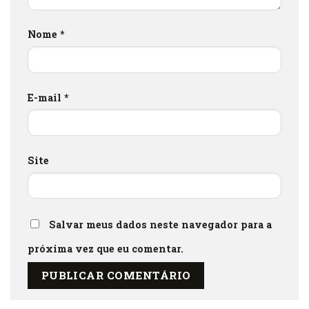
Nome
*
E-mail
*
Site
Salvar meus dados neste navegador para a
próxima vez que eu comentar.