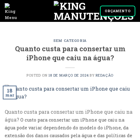
Skip
to
ORÇAMENTO
content
SEM CATEGORIA
Quanto custa para consertar um
iPhone que caiu na água?
POSTED ON
18 DE MARÇO DE 2024
BY
REDAÇÃO
18
mar
Quanto custa para consertar um iPhone que caiu na
água?
O custo para consertar um iPhone que caiu na
água pode variar dependendo do modelo do iPhone, da
extensão dos danos causados pela água e das políticas de