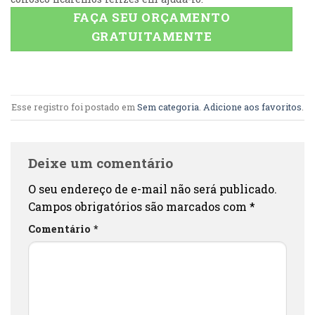
FAÇA SEU ORÇAMENTO
GRATUITAMENTE
Esse registro foi postado em
Sem categoria
.
Adicione aos favoritos
.
Deixe um comentário
O seu endereço de e-mail não será publicado.
Campos obrigatórios são marcados com
*
Comentário
*