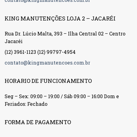
KING MANUTENÇÕES LOJA 2 – JACARÉI
Rua Dr. Lúcio Malta, 393 – Ilha Central 02 – Centro
Jacaréi
(12) 3961-1123
(12) 99797-4954
contato@kingmanutencoes.com.br
HORARIO DE FUNCIONAMENTO
Seg – Sex: 09:00 – 19:00 / Sáb 09:00 – 16:00 Dom e
Feriados: Fechado
FORMA DE PAGAMENTO