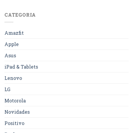
CATEGORIA
Amazfit
Apple
Asus
iPad & Tablets
Lenovo
LG
Motorola
Novidades
Positivo