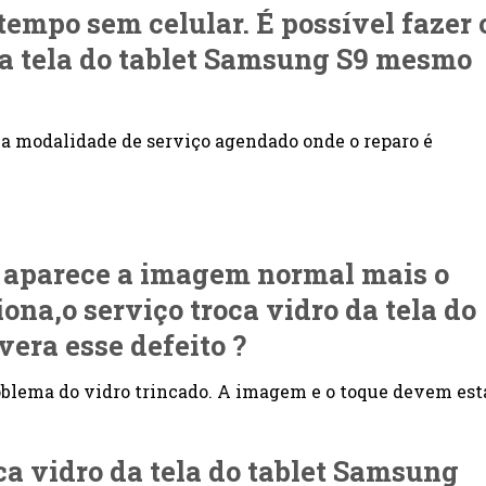
 tempo sem celular. É possível fazer 
da tela do tablet Samsung S9 mesmo
a modalidade de serviço agendado onde o reparo é
9 aparece a imagem normal mais o
ona,o serviço troca vidro da tela do
vera esse defeito ?
roblema do vidro trincado. A imagem e o toque devem est
oca vidro da tela do tablet Samsung