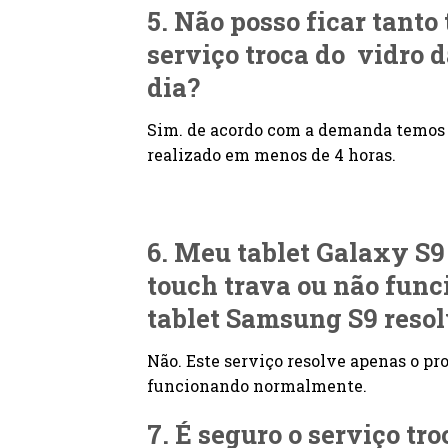
5. Não posso ficar tanto
serviço troca do vidro 
dia?
Sim. de acordo com a demanda temos 
realizado em menos de 4 horas.
6. Meu tablet Galaxy S
touch trava ou não funci
tablet Samsung S9 resol
Não. Este serviço resolve apenas o p
funcionando normalmente.
7. É seguro o serviço tr