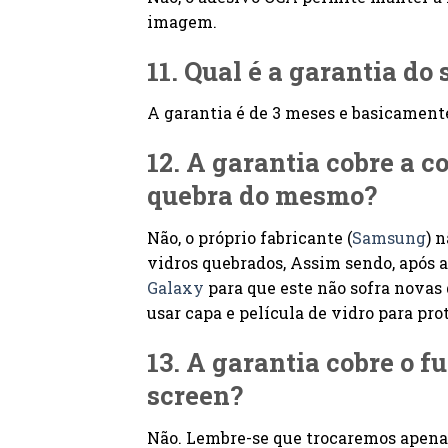
imagem.
11. Qual é a garantia do 
A garantia é de 3 meses e basicament
12. A garantia cobre a 
quebra do mesmo?
Não, o próprio fabricante (
Samsung
) 
vidros quebrados, Assim sendo, após a
Galaxy
para que este não sofra novas
usar capa e película de vidro para pro
13. A garantia cobre o 
screen?
Não. Lembre-se que trocaremos apenas