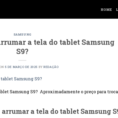
HOME
SAMSUNG
arrumar a tela do tablet Samsung
S9?
 ON
5 DE MARÇO DE 2025
BY
REDAÇÃO
 tablet Samsung S9? Aproximadamente o preço para troca
 arrumar a tela do tablet Samsung S