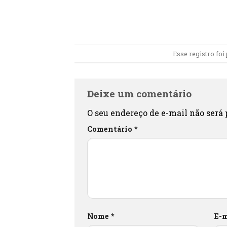
Esse registro fo
Deixe um comentário
O seu endereço de e-mail não será 
Comentário
*
Nome
*
E-