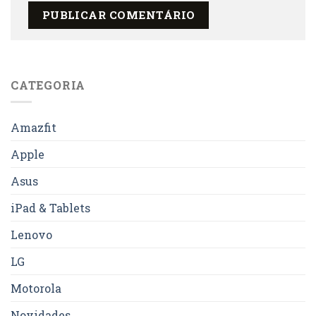
CATEGORIA
Amazfit
Apple
Asus
iPad & Tablets
Lenovo
LG
Motorola
Novidades