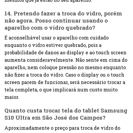
14. Pretendo fazer a troca do vidro, porém
não agora. Posso continuar usando o
aparelho com o vidro quebrado?
É aconselhável usar o aparelho com cuidado
enquanto o vidro estiver quebrado, pois a
probabilidade de danos ao display e ao touch screen
aumenta consideravelmente. Não sente em cima do
aparelho, nem coloque pressão no mesmo enquanto
não fizer a troca do vidro. Caso o display ou o touch
screen parem de funcionar, será necessário trocar a
tela completa, o que implicará num custo muito
maior.
Quanto custa trocar tela do tablet Samsung
S10 Ultra em São José dos Campos?
Aproximadamente o preço para troca de vidro do