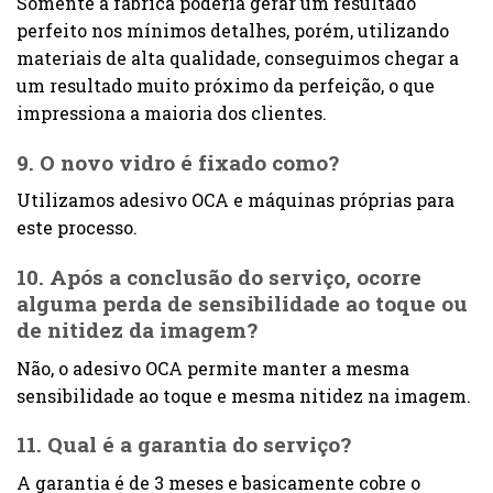
Somente a fábrica poderia gerar um resultado
perfeito nos mínimos detalhes, porém, utilizando
materiais de alta qualidade, conseguimos chegar a
um resultado muito próximo da perfeição, o que
impressiona a maioria dos clientes.
9. O novo vidro é fixado como?
Utilizamos adesivo OCA e máquinas próprias para
este processo.
10. Após a conclusão do serviço, ocorre
alguma perda de sensibilidade ao toque ou
de nitidez da imagem?
Não, o adesivo OCA permite manter a mesma
sensibilidade ao toque e mesma nitidez na imagem.
11. Qual é a garantia do serviço?
A garantia é de 3 meses e basicamente cobre o