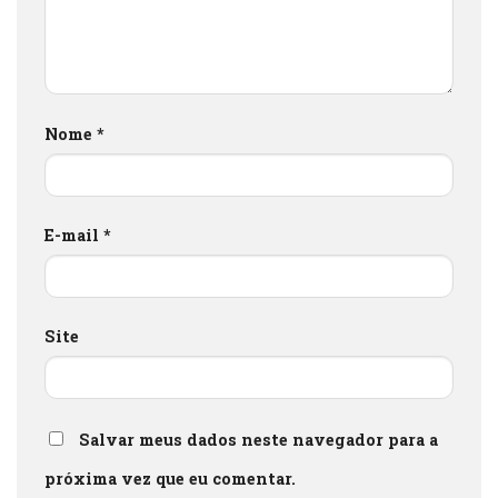
Nome
*
E-mail
*
Site
Salvar meus dados neste navegador para a
próxima vez que eu comentar.