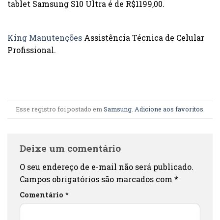
tablet Samsung S10 Ultra é de R$1199,00.
King Manutenções
Assistência Técnica de Celular
Profissional.
Esse registro foi postado em
Samsung
.
Adicione aos favoritos
.
Deixe um comentário
O seu endereço de e-mail não será publicado.
Campos obrigatórios são marcados com
*
Comentário
*