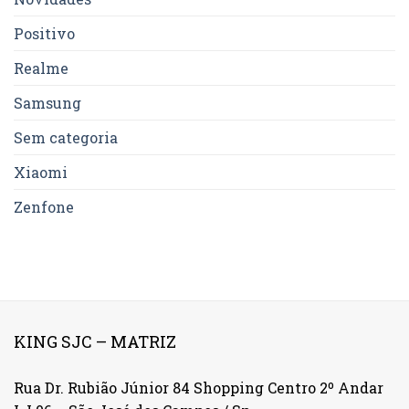
Positivo
Realme
Samsung
Sem categoria
Xiaomi
Zenfone
KING SJC – MATRIZ
Rua Dr. Rubião Júnior 84 Shopping Centro 2º Andar