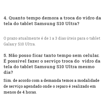
4. Quanto tempo demora a troca do vidro da
tela do tablet Samsung S10 Ultra?
O prazo atualmente é de 1 a 3 dias úteis para o tablet
Galaxy S10 Ultra.
5. Não posso ficar tanto tempo sem celular.
É possível fazer o serviço troca do vidro da
tela do tablet Samsung S10 Ultra mesmo
dia?
Sim. de acordo com a demanda temos a modalidade
de serviço agendado onde o reparo é realizado em
menos de 4 horas.