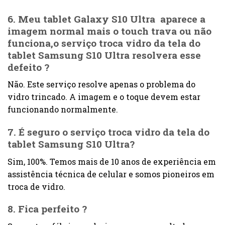
6. Meu tablet Galaxy S10 Ultra aparece a
imagem normal mais o touch trava ou não
funciona,o serviço troca vidro da tela do
tablet Samsung S10 Ultra resolvera esse
defeito ?
Não. Este serviço resolve apenas o problema do
vidro trincado. A imagem e o toque devem estar
funcionando normalmente.
7. É seguro o serviço troca vidro da tela do
tablet Samsung S10 Ultra?
Sim, 100%. Temos mais de 10 anos de experiência em
assistência técnica de celular e somos pioneiros em
troca de vidro.
8. Fica perfeito ?