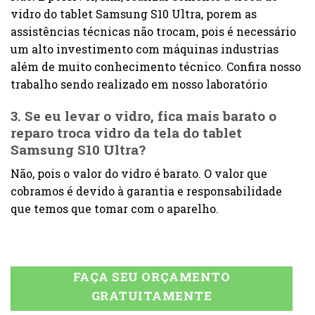
vidro do tablet Samsung S10 Ultra, porem as
assistências técnicas não trocam, pois é necessário
um alto investimento com máquinas industrias
além de muito conhecimento técnico. Confira nosso
trabalho sendo realizado em nosso laboratório
3. Se eu levar o vidro, fica mais barato o
reparo troca vidro da tela do tablet
Samsung S10 Ultra?
Não, pois o valor do vidro é barato. O valor que
cobramos é devido à garantia e responsabilidade
que temos que tomar com o aparelho.
FAÇA SEU ORÇAMENTO
GRATUITAMENTE