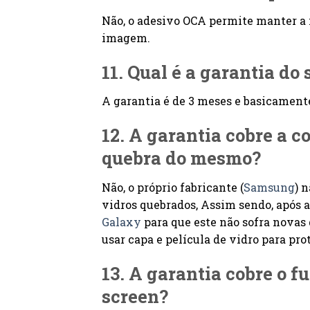
Não, o adesivo OCA permite manter a
imagem.
11. Qual é a garantia do 
A garantia é de 3 meses e basicament
12. A garantia cobre a 
quebra do mesmo?
Não, o próprio fabricante (
Samsung
) 
vidros quebrados, Assim sendo, após a
Galaxy
para que este não sofra novas
usar capa e película de vidro para pro
13. A garantia cobre o 
screen?