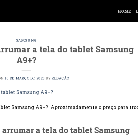
HOME
SAMSUNG
arrumar a tela do tablet Samsung
A9+?
ON
10 DE MARÇO DE 2025
BY
REDAÇÃO
 tablet Samsung A9+? Aproximadamente o preço para tro
 arrumar a tela do tablet Samsung