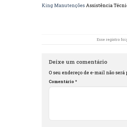
King Manutenções
Assistência Técnic
Esse registro fo
Deixe um comentário
O seu endereço de e-mail não será 
Comentário
*