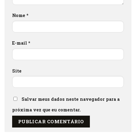
Nome
*
E-mail
*
Site
Salvar meus dados neste navegador para a
próxima vez que eu comentar.