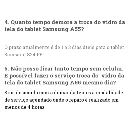
4. Quanto tempo demora a troca do vidro da
tela do tablet Samsung A55?
O prazo atualmente é de 1 a 3 dias úteis para o tablet
Samsung S24 FE.
5. Não posso ficar tanto tempo sem celular.
É possível fazer o serviço troca do vidro da
tela do tablet Samsung A55 mesmo dia?
Sim. de acordo com a demanda temos a modalidade
de serviço agendado onde o reparo é realizado em
menos de 4 horas.