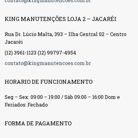
contato@kingmanutencoes.com.br
KING MANUTENÇÕES LOJA 2 – JACARÉI
Rua Dr. Lúcio Malta, 393 – Ilha Central 02 – Centro
Jacaréi
(12) 3961-1123
(12) 99797-4954
contato@kingmanutencoes.com.br
HORARIO DE FUNCIONAMENTO
Seg – Sex: 09:00 – 19:00 / Sáb 09:00 – 16:00 Dom e
Feriados: Fechado
FORMA DE PAGAMENTO