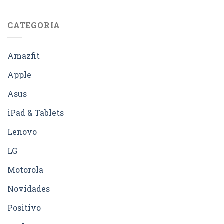
CATEGORIA
Amazfit
Apple
Asus
iPad & Tablets
Lenovo
LG
Motorola
Novidades
Positivo