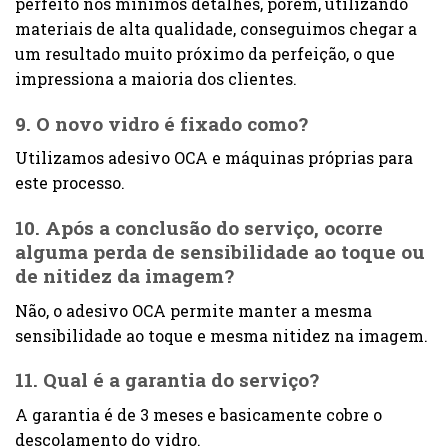
perfeito nos mínimos detalhes, porém, utilizando
materiais de alta qualidade, conseguimos chegar a
um resultado muito próximo da perfeição, o que
impressiona a maioria dos clientes.
9. O novo vidro é fixado como?
Utilizamos adesivo OCA e máquinas próprias para
este processo.
10. Após a conclusão do serviço, ocorre
alguma perda de sensibilidade ao toque ou
de nitidez da imagem?
Não, o adesivo OCA permite manter a mesma
sensibilidade ao toque e mesma nitidez na imagem.
11. Qual é a garantia do serviço?
A garantia é de 3 meses e basicamente cobre o
descolamento do vidro.