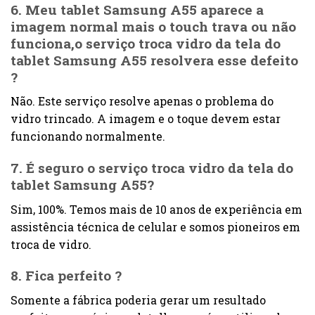
6. Meu tablet Samsung A55 aparece a
imagem normal mais o touch trava ou não
funciona,o serviço troca vidro da tela do
tablet Samsung A55 resolvera esse defeito
?
Não. Este serviço resolve apenas o problema do
vidro trincado. A imagem e o toque devem estar
funcionando normalmente.
7. É seguro o serviço troca vidro da tela do
tablet Samsung A55?
Sim, 100%. Temos mais de 10 anos de experiência em
assistência técnica de celular e somos pioneiros em
troca de vidro.
8. Fica perfeito ?
Somente a fábrica poderia gerar um resultado