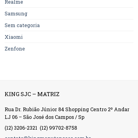
Realme
Samsung
Sem categoria
Xiaomi
Zenfone
KING SJC – MATRIZ
Rua Dr. Rubião Júnior 84 Shopping Centro 2º Andar
LJ 06 – São José dos Campos / Sp
(12) 3206-2321
(12) 99702-8758