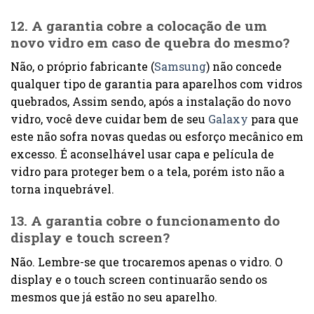
12. A garantia cobre a colocação de um
novo vidro em caso de quebra do mesmo?
Não, o próprio fabricante (
Samsung
) não concede
qualquer tipo de garantia para aparelhos com vidros
quebrados, Assim sendo, após a instalação do novo
vidro, você deve cuidar bem de seu
Galaxy
para que
este não sofra novas quedas ou esforço mecânico em
excesso. É aconselhável usar capa e película de
vidro para proteger bem o a tela, porém isto não a
torna inquebrável.
13. A garantia cobre o funcionamento do
display e touch screen?
Não. Lembre-se que trocaremos apenas o vidro. O
display e o touch screen continuarão sendo os
mesmos que já estão no seu aparelho.