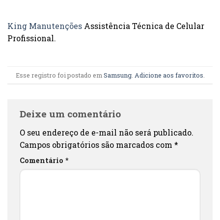
King Manutenções
Assistência Técnica de Celular
Profissional.
Esse registro foi postado em
Samsung
.
Adicione aos favoritos
.
Deixe um comentário
O seu endereço de e-mail não será publicado.
Campos obrigatórios são marcados com
*
Comentário
*