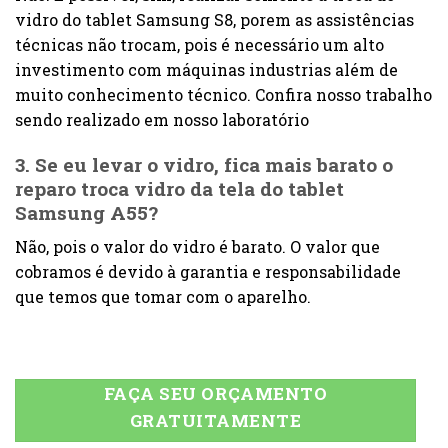
vidro do tablet Samsung S8, porem as assistências
técnicas não trocam, pois é necessário um alto
investimento com máquinas industrias além de
muito conhecimento técnico. Confira nosso trabalho
sendo realizado em nosso laboratório
3. Se eu levar o vidro, fica mais barato o
reparo troca vidro da tela do tablet
Samsung A55?
Não, pois o valor do vidro é barato. O valor que
cobramos é devido à garantia e responsabilidade
que temos que tomar com o aparelho.
FAÇA SEU ORÇAMENTO
GRATUITAMENTE