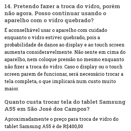
14. Pretendo fazer a troca do vidro, porém
não agora. Posso continuar usando o
aparelho com o vidro quebrado?
É aconselhável usar o aparelho com cuidado
enquanto o vidro estiver quebrado, pois a
probabilidade de danos ao display e ao touch screen
aumenta consideravelmente. Não sente em cima do
aparelho, nem coloque pressão no mesmo enquanto
não fizer a troca do vidro. Caso o display ou o touch
screen parem de funcionar, será necessário trocar a
tela completa, o que implicará num custo muito
maior.
Quanto custa trocar tela do tablet Samsung
A55 em São José dos Campos?
Aproximadamente o preço para troca de vidro do
tablet Samsung A55 é de R$400,00