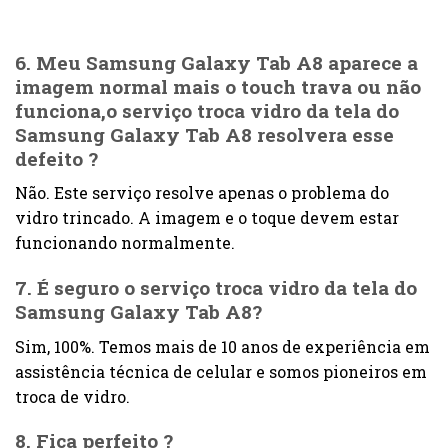
6. Meu Samsung Galaxy Tab A8 aparece a
imagem normal mais o touch trava ou não
funciona,o serviço troca vidro da tela do
Samsung Galaxy Tab A8 resolvera esse
defeito ?
Não. Este serviço resolve apenas o problema do
vidro trincado. A imagem e o toque devem estar
funcionando normalmente.
7. É seguro o serviço troca vidro da tela do
Samsung Galaxy Tab A8?
Sim, 100%. Temos mais de 10 anos de experiência em
assistência técnica de celular e somos pioneiros em
troca de vidro.
8. Fica perfeito ?