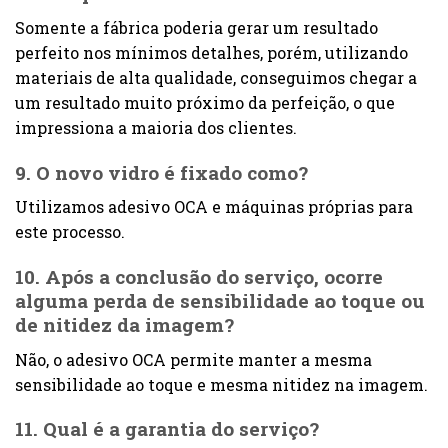
Somente a fábrica poderia gerar um resultado
perfeito nos mínimos detalhes, porém, utilizando
materiais de alta qualidade, conseguimos chegar a
um resultado muito próximo da perfeição, o que
impressiona a maioria dos clientes.
9. O novo vidro é fixado como?
Utilizamos adesivo OCA e máquinas próprias para
este processo.
10. Após a conclusão do serviço, ocorre
alguma perda de sensibilidade ao toque ou
de nitidez da imagem?
Não, o adesivo OCA permite manter a mesma
sensibilidade ao toque e mesma nitidez na imagem.
11. Qual é a garantia do serviço?