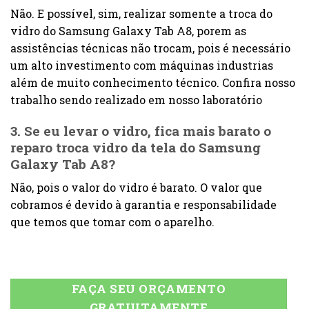
Não. E possível, sim, realizar somente a troca do
vidro do Samsung Galaxy Tab A8, porem as
assistências técnicas não trocam, pois é necessário
um alto investimento com máquinas industrias
além de muito conhecimento técnico. Confira nosso
trabalho sendo realizado em nosso laboratório
3. Se eu levar o vidro, fica mais barato o
reparo troca vidro da tela do Samsung
Galaxy Tab A8?
Não, pois o valor do vidro é barato. O valor que
cobramos é devido à garantia e responsabilidade
que temos que tomar com o aparelho.
FAÇA SEU ORÇAMENTO
GRATUITAMENTE