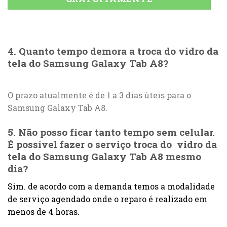
4. Quanto tempo demora a troca do vidro da
tela do Samsung Galaxy Tab A8?
O prazo atualmente é de 1 a 3 dias úteis para o
Samsung Galaxy Tab A8.
5. Não posso ficar tanto tempo sem celular.
É possível fazer o serviço troca do vidro da
tela do Samsung Galaxy Tab A8 mesmo
dia?
Sim. de acordo com a demanda temos a modalidade
de serviço agendado onde o reparo é realizado em
menos de 4 horas.