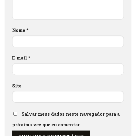
Nome
*
E-mail
*
Site
Salvar meus dados neste navegador para a
próxima vez que eu comentar.