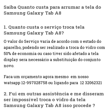
Saiba Quanto custa para arrumar a tela do
Samsung Galaxy Tab A8
1. Quanto custa o serviço troca tela
Samsung Galaxy Tab A8?
O valor do Serviço varia de acordo com o estado do
aparelho, podendo ser realizado a troca do vidro com
50% de economia ou caso tiver sido afetado a tela
display sera necessário a substituição do conjunto
novo.
Faca um orçamento agora mesmo em nosso
watsapp 12-997028758 ou ligando para 12 32062321
2. Fui em outras assistência e me disseram
ser impossível troca o
vidro da tela
Samsung Galaxy Tab A8
isso procede ?