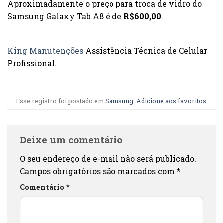
Aproximadamente o preço para troca de vidro do
Samsung Galaxy Tab A8 é de
R$600,00
.
King Manutenções
Assistência Técnica de Celular
Profissional.
Esse registro foi postado em
Samsung
.
Adicione aos favoritos
.
Deixe um comentário
O seu endereço de e-mail não será publicado.
Campos obrigatórios são marcados com
*
Comentário
*