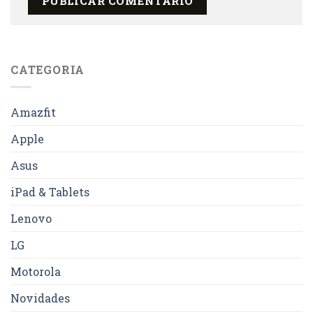
CATEGORIA
Amazfit
Apple
Asus
iPad & Tablets
Lenovo
LG
Motorola
Novidades