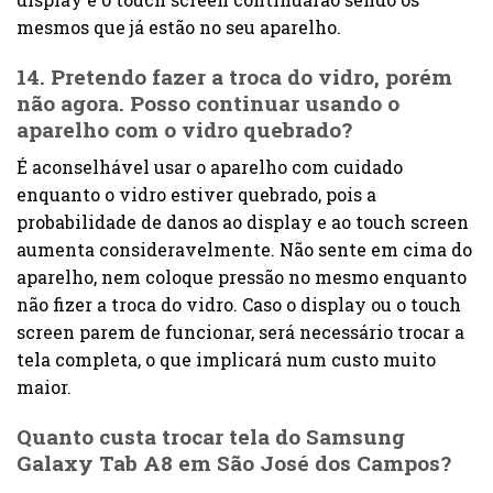
mesmos que já estão no seu aparelho.
14. Pretendo fazer a troca do vidro, porém
não agora. Posso continuar usando o
aparelho com o vidro quebrado?
É aconselhável usar o aparelho com cuidado
enquanto o vidro estiver quebrado, pois a
probabilidade de danos ao display e ao touch screen
aumenta consideravelmente. Não sente em cima do
aparelho, nem coloque pressão no mesmo enquanto
não fizer a troca do vidro. Caso o display ou o touch
screen parem de funcionar, será necessário trocar a
tela completa, o que implicará num custo muito
maior.
Quanto custa trocar tela do Samsung
Galaxy Tab A8 em São José dos Campos?