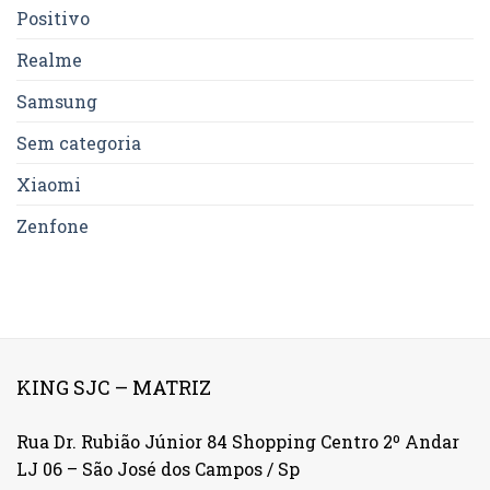
Positivo
Realme
Samsung
Sem categoria
Xiaomi
Zenfone
KING SJC – MATRIZ
Rua Dr. Rubião Júnior 84 Shopping Centro 2º Andar
LJ 06 – São José dos Campos / Sp