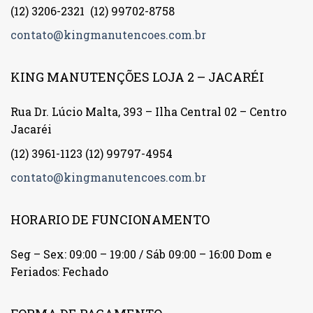
(12) 3206-2321
(12) 99702-8758
contato@kingmanutencoes.com.br
KING MANUTENÇÕES LOJA 2 – JACARÉI
Rua Dr. Lúcio Malta, 393 – Ilha Central 02 – Centro
Jacaréi
(12) 3961-1123
(12) 99797-4954
contato@kingmanutencoes.com.br
HORARIO DE FUNCIONAMENTO
Seg – Sex: 09:00 – 19:00 / Sáb 09:00 – 16:00 Dom e
Feriados: Fechado