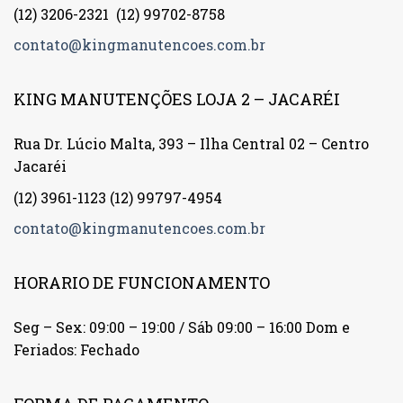
(12) 3206-2321
(12) 99702-8758
contato@kingmanutencoes.com.br
KING MANUTENÇÕES LOJA 2 – JACARÉI
Rua Dr. Lúcio Malta, 393 – Ilha Central 02 – Centro
Jacaréi
(12) 3961-1123
(12) 99797-4954
contato@kingmanutencoes.com.br
HORARIO DE FUNCIONAMENTO
Seg – Sex: 09:00 – 19:00 / Sáb 09:00 – 16:00 Dom e
Feriados: Fechado