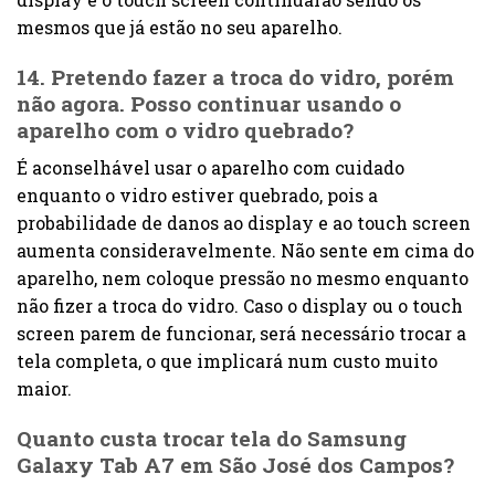
mesmos que já estão no seu aparelho.
14. Pretendo fazer a troca do vidro, porém
não agora. Posso continuar usando o
aparelho com o vidro quebrado?
É aconselhável usar o aparelho com cuidado
enquanto o vidro estiver quebrado, pois a
probabilidade de danos ao display e ao touch screen
aumenta consideravelmente. Não sente em cima do
aparelho, nem coloque pressão no mesmo enquanto
não fizer a troca do vidro. Caso o display ou o touch
screen parem de funcionar, será necessário trocar a
tela completa, o que implicará num custo muito
maior.
Quanto custa trocar tela do Samsung
Galaxy Tab A7 em São José dos Campos?