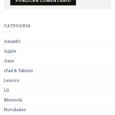
CATEGORIA
Amazfit
Apple
Asus
iPad & Tablets
Lenovo
LG
Motorola
Novidades