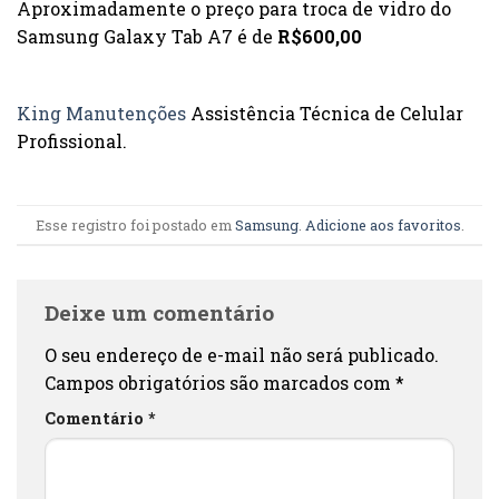
Aproximadamente o preço para troca de vidro do
Samsung Galaxy Tab A7 é de
R$600,00
King Manutenções
Assistência Técnica de Celular
Profissional.
Esse registro foi postado em
Samsung
.
Adicione aos favoritos
.
Deixe um comentário
O seu endereço de e-mail não será publicado.
Campos obrigatórios são marcados com
*
Comentário
*