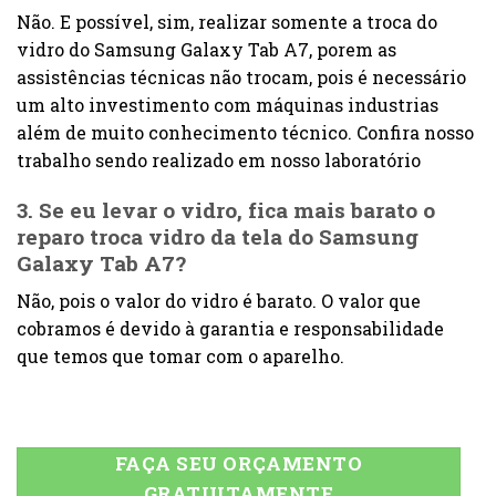
Não. E possível, sim, realizar somente a troca do
vidro do Samsung Galaxy Tab A7, porem as
assistências técnicas não trocam, pois é necessário
um alto investimento com máquinas industrias
além de muito conhecimento técnico. Confira nosso
trabalho sendo realizado em nosso laboratório
3. Se eu levar o vidro, fica mais barato o
reparo troca vidro da tela do Samsung
Galaxy Tab A7?
Não, pois o valor do vidro é barato. O valor que
cobramos é devido à garantia e responsabilidade
que temos que tomar com o aparelho.
FAÇA SEU ORÇAMENTO
GRATUITAMENTE