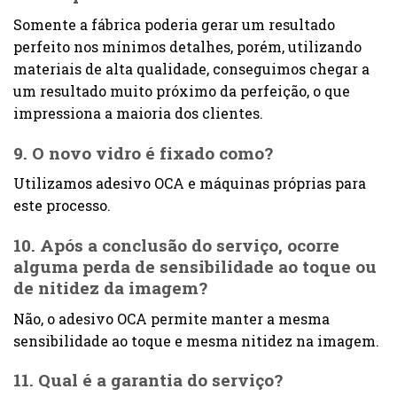
Somente a fábrica poderia gerar um resultado
perfeito nos mínimos detalhes, porém, utilizando
materiais de alta qualidade, conseguimos chegar a
um resultado muito próximo da perfeição, o que
impressiona a maioria dos clientes.
9. O novo vidro é fixado como?
Utilizamos adesivo OCA e máquinas próprias para
este processo.
10. Após a conclusão do serviço, ocorre
alguma perda de sensibilidade ao toque ou
de nitidez da imagem?
Não, o adesivo OCA permite manter a mesma
sensibilidade ao toque e mesma nitidez na imagem.
11. Qual é a garantia do serviço?