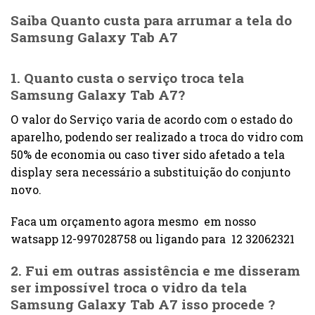
Saiba Quanto custa para arrumar a tela do
Samsung Galaxy Tab A7
1. Quanto custa o serviço troca tela
Samsung Galaxy Tab A7?
O valor do Serviço varia de acordo com o estado do
aparelho, podendo ser realizado a troca do vidro com
50% de economia ou caso tiver sido afetado a tela
display sera necessário a substituição do conjunto
novo.
Faca um orçamento agora mesmo em nosso
watsapp 12-997028758 ou ligando para 12 32062321
2. Fui em outras assistência e me disseram
ser impossível troca o
vidro da tela
Samsung Galaxy Tab A7
isso procede ?