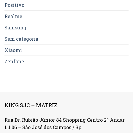
Positivo
Realme
Samsung
Sem categoria
Xiaomi
Zenfone
KING SJC – MATRIZ
Rua Dr. Rubião Júnior 84 Shopping Centro 2º Andar
LJ 06 – São José dos Campos / Sp