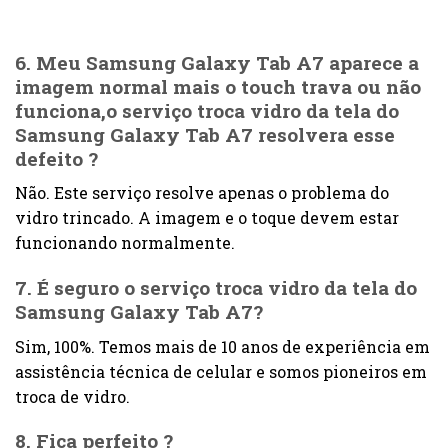
6. Meu Samsung Galaxy Tab A7 aparece a
imagem normal mais o touch trava ou não
funciona,o serviço troca vidro da tela do
Samsung Galaxy Tab A7 resolvera esse
defeito ?
Não. Este serviço resolve apenas o problema do
vidro trincado. A imagem e o toque devem estar
funcionando normalmente.
7. É seguro o serviço troca vidro da tela do
Samsung Galaxy Tab A7?
Sim, 100%. Temos mais de 10 anos de experiência em
assistência técnica de celular e somos pioneiros em
troca de vidro.
8. Fica perfeito ?