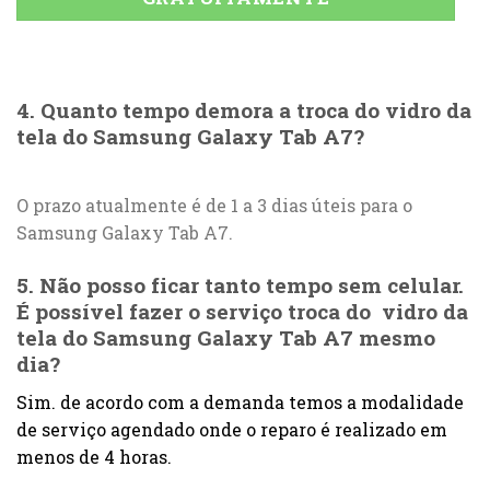
4. Quanto tempo demora a troca do vidro da
tela do Samsung Galaxy Tab A7?
O prazo atualmente é de 1 a 3 dias úteis para o
Samsung Galaxy Tab A7.
5. Não posso ficar tanto tempo sem celular.
É possível fazer o serviço troca do vidro da
tela do Samsung Galaxy Tab A7 mesmo
dia?
Sim. de acordo com a demanda temos a modalidade
de serviço agendado onde o reparo é realizado em
menos de 4 horas.