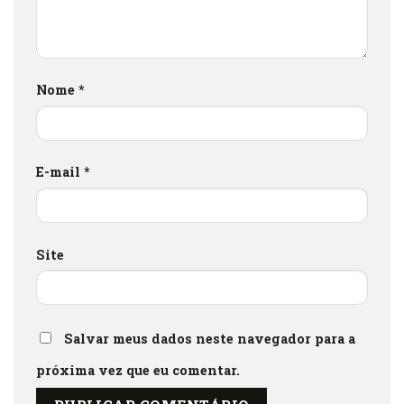
Nome
*
E-mail
*
Site
Salvar meus dados neste navegador para a
próxima vez que eu comentar.