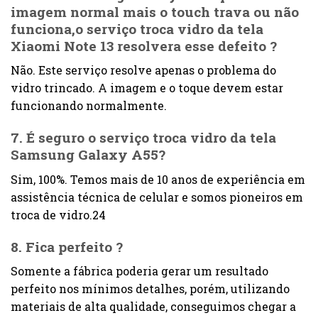
imagem normal mais o touch trava ou não
funciona,o serviço troca vidro da tela
Xiaomi Note 13 resolvera esse defeito ?
Não. Este serviço resolve apenas o problema do
vidro trincado. A imagem e o toque devem estar
funcionando normalmente.
7. É seguro o serviço troca vidro da tela
Samsung Galaxy A55?
Sim, 100%. Temos mais de 10 anos de experiência em
assistência técnica de celular e somos pioneiros em
troca de vidro.24
8. Fica perfeito ?
Somente a fábrica poderia gerar um resultado
perfeito nos mínimos detalhes, porém, utilizando
materiais de alta qualidade, conseguimos chegar a