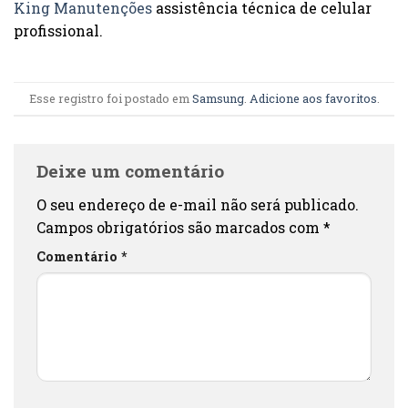
King Manutenções
assistência técnica de celular
profissional.
Esse registro foi postado em
Samsung
.
Adicione aos favoritos
.
Deixe um comentário
O seu endereço de e-mail não será publicado.
Campos obrigatórios são marcados com
*
Comentário
*