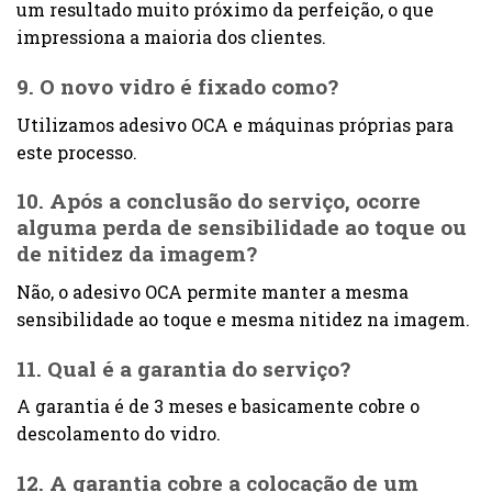
um resultado muito próximo da perfeição, o que
impressiona a maioria dos clientes.
9. O novo vidro é fixado como?
Utilizamos adesivo OCA e máquinas próprias para
este processo.
10. Após a conclusão do serviço, ocorre
alguma perda de sensibilidade ao toque ou
de nitidez da imagem?
Não, o adesivo OCA permite manter a mesma
sensibilidade ao toque e mesma nitidez na imagem.
11. Qual é a garantia do serviço?
A garantia é de 3 meses e basicamente cobre o
descolamento do vidro.
12. A garantia cobre a colocação de um