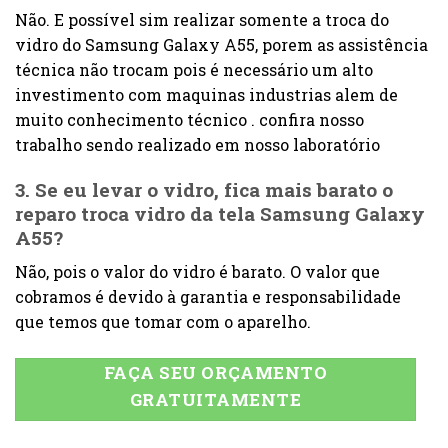
Não. E possível sim realizar somente a troca do
vidro do Samsung Galaxy A55, porem as assistência
técnica não trocam pois é necessário um alto
investimento com maquinas industrias alem de
muito conhecimento técnico . confira nosso
trabalho sendo realizado em nosso laboratório
3. Se eu levar o vidro, fica mais barato o
reparo troca vidro da tela Samsung Galaxy
A55?
Não, pois o valor do vidro é barato. O valor que
cobramos é devido à garantia e responsabilidade
que temos que tomar com o aparelho.
FAÇA SEU ORÇAMENTO
GRATUITAMENTE