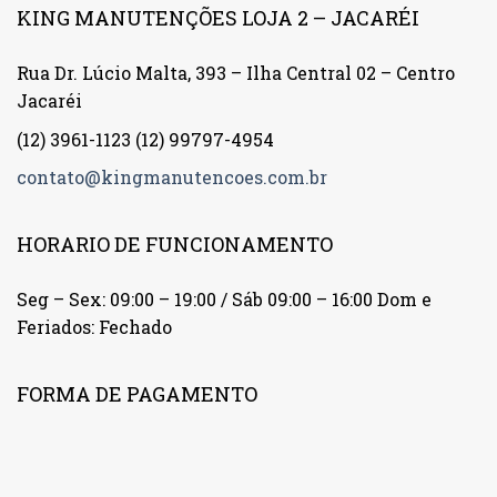
KING MANUTENÇÕES LOJA 2 – JACARÉI
Rua Dr. Lúcio Malta, 393 – Ilha Central 02 – Centro
Jacaréi
(12) 3961-1123
(12) 99797-4954
contato@kingmanutencoes.com.br
HORARIO DE FUNCIONAMENTO
Seg – Sex: 09:00 – 19:00 / Sáb 09:00 – 16:00 Dom e
Feriados: Fechado
FORMA DE PAGAMENTO