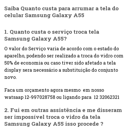
Saiba Quanto custa para arrumar a tela do
celular Samsung Galaxy A55
1. Quanto custa o serviço troca tela
Samsung Galaxy A55?
O valor do Serviço varia de acordo com o estado do
aparelho, podendo ser realizado a troca do vidro com
50% de economia ou caso tiver sido afetado a tela
display sera necessário a substituição do conjunto
novo.
Faca um orçamento agora mesmo em nosso
watsaap 12-997028758 ou ligando para 12 32062321
2. Fui em outras assistência e me disseram
ser impossível troca o
vidro da tela
Samsung Galaxy A55
isso procede ?