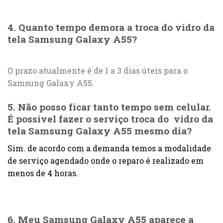
4. Quanto tempo demora a troca do vidro da
tela Samsung Galaxy A55?
O prazo atualmente é de 1 a 3 dias úteis para o
Samsung Galaxy A55.
5. Não posso ficar tanto tempo sem celular.
É possível fazer o serviço troca do vidro da
tela Samsung Galaxy A55 mesmo dia?
Sim. de acordo com a demanda temos a modalidade
de serviço agendado onde o reparo é realizado em
menos de 4 horas.
6. Meu Samsung Galaxy A55 aparece a