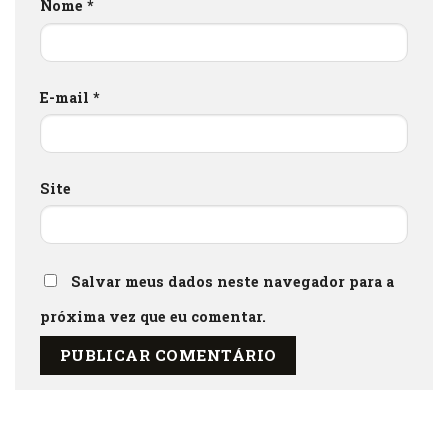
Nome
*
E-mail
*
Site
Salvar meus dados neste navegador para a
próxima vez que eu comentar.