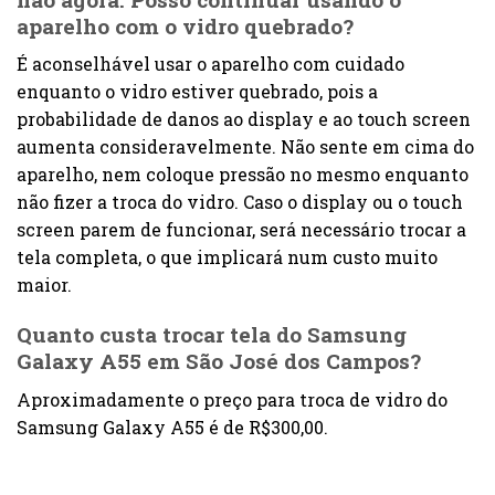
aparelho com o vidro quebrado?
É aconselhável usar o aparelho com cuidado
enquanto o vidro estiver quebrado, pois a
probabilidade de danos ao display e ao touch screen
aumenta consideravelmente. Não sente em cima do
aparelho, nem coloque pressão no mesmo enquanto
não fizer a troca do vidro. Caso o display ou o touch
screen parem de funcionar, será necessário trocar a
tela completa, o que implicará num custo muito
maior.
Quanto custa trocar tela do Samsung
Galaxy A55 em São José dos Campos?
Aproximadamente o preço para troca de vidro do
Samsung Galaxy A55 é de R$300,00.