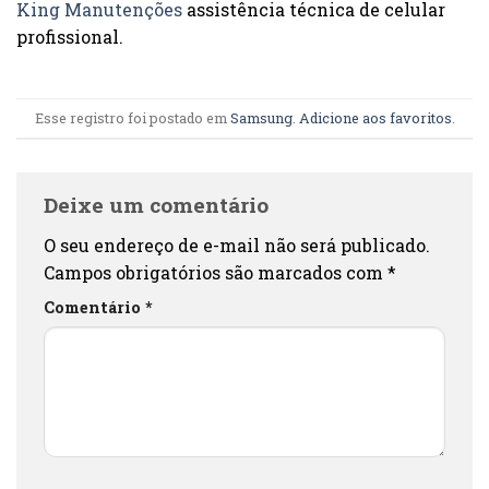
King Manutenções
assistência técnica de celular
profissional.
Esse registro foi postado em
Samsung
.
Adicione aos favoritos
.
Deixe um comentário
O seu endereço de e-mail não será publicado.
Campos obrigatórios são marcados com
*
Comentário
*