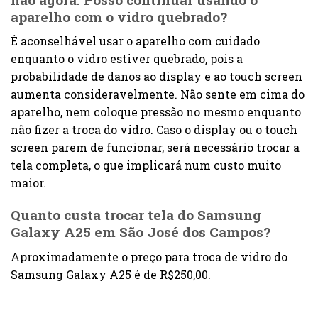
aparelho com o vidro quebrado?
É aconselhável usar o aparelho com cuidado
enquanto o vidro estiver quebrado, pois a
probabilidade de danos ao display e ao touch screen
aumenta consideravelmente. Não sente em cima do
aparelho, nem coloque pressão no mesmo enquanto
não fizer a troca do vidro. Caso o display ou o touch
screen parem de funcionar, será necessário trocar a
tela completa, o que implicará num custo muito
maior.
Quanto custa trocar tela do Samsung
Galaxy A25 em São José dos Campos?
Aproximadamente o preço para troca de vidro do
Samsung Galaxy A25 é de R$250,00.