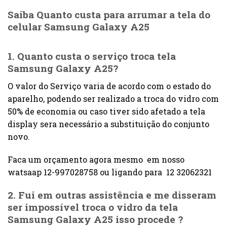
Saiba Quanto custa para arrumar a tela do
celular Samsung Galaxy A25
1. Quanto custa o serviço troca tela
Samsung Galaxy A25?
O valor do Serviço varia de acordo com o estado do
aparelho, podendo ser realizado a troca do vidro com
50% de economia ou caso tiver sido afetado a tela
display sera necessário a substituição do conjunto
novo.
Faca um orçamento agora mesmo em nosso
watsaap 12-997028758 ou ligando para 12 32062321
2. Fui em outras assistência e me disseram
ser impossível troca o
vidro da tela
Samsung Galaxy A25
isso procede ?