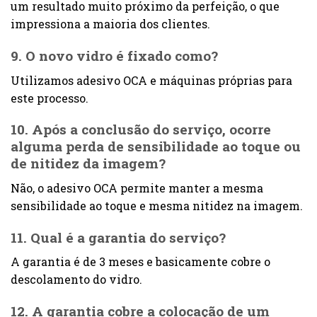
um resultado muito próximo da perfeição, o que
impressiona a maioria dos clientes.
9. O novo vidro é fixado como?
Utilizamos adesivo OCA e máquinas próprias para
este processo.
10. Após a conclusão do serviço, ocorre
alguma perda de sensibilidade ao toque ou
de nitidez da imagem?
Não, o adesivo OCA permite manter a mesma
sensibilidade ao toque e mesma nitidez na imagem.
11. Qual é a garantia do serviço?
A garantia é de 3 meses e basicamente cobre o
descolamento do vidro.
12. A garantia cobre a colocação de um