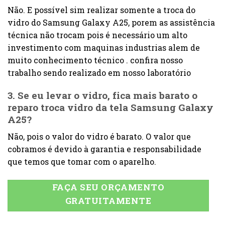
Não. E possível sim realizar somente a troca do
vidro do Samsung Galaxy A25, porem as assistência
técnica não trocam pois é necessário um alto
investimento com maquinas industrias alem de
muito conhecimento técnico . confira nosso
trabalho sendo realizado em nosso laboratório
3. Se eu levar o vidro, fica mais barato o
reparo troca vidro da tela Samsung Galaxy
A25?
Não, pois o valor do vidro é barato. O valor que
cobramos é devido à garantia e responsabilidade
que temos que tomar com o aparelho.
FAÇA SEU ORÇAMENTO
GRATUITAMENTE