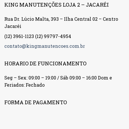
KING MANUTENÇÕES LOJA 2 – JACARÉI
Rua Dr. Lúcio Malta, 393 – Ilha Central 02 – Centro
Jacaréi
(12) 3961-1123
(12) 99797-4954
contato@kingmanutencoes.com.br
HORARIO DE FUNCIONAMENTO
Seg – Sex: 09:00 – 19:00 / Sáb 09:00 – 16:00 Dom e
Feriados: Fechado
FORMA DE PAGAMENTO