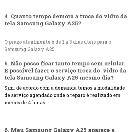
4. Quanto tempo demora a troca do vidro da
tela Samsung Galaxy A25?
O prazo atualmente é de 1 a 3 dias úteis para o
Samsung Galaxy A25.
5. Não posso ficar tanto tempo sem celular.
É possível fazer o serviço troca do vidro da
tela Samsung Galaxy A25 mesmo dia?
Sim. de acordo com a demanda temos a modalidade
de serviço agendado onde o reparo é realizado em
menos de 4 horas.
6. Meu Samsung Galaxy A25 aparece a