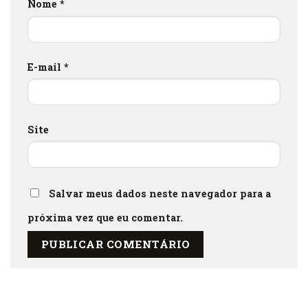
Nome
*
E-mail
*
Site
Salvar meus dados neste navegador para a
próxima vez que eu comentar.