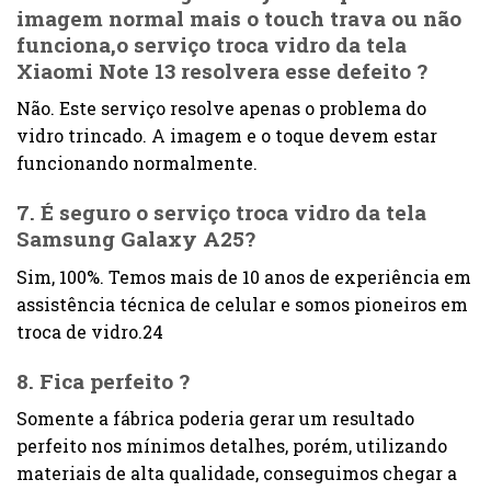
imagem normal mais o touch trava ou não
funciona,o serviço troca vidro da tela
Xiaomi Note 13 resolvera esse defeito ?
Não. Este serviço resolve apenas o problema do
vidro trincado. A imagem e o toque devem estar
funcionando normalmente.
7. É seguro o serviço troca vidro da tela
Samsung Galaxy A25?
Sim, 100%. Temos mais de 10 anos de experiência em
assistência técnica de celular e somos pioneiros em
troca de vidro.24
8. Fica perfeito ?
Somente a fábrica poderia gerar um resultado
perfeito nos mínimos detalhes, porém, utilizando
materiais de alta qualidade, conseguimos chegar a