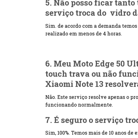
5. Não posso ficar tanto
serviço troca do vidro 
Sim. de acordo com a demanda temos 
realizado em menos de 4 horas.
6. Meu Moto Edge 50 Ul
touch trava ou não funci
Xiaomi Note 13 resolver
Não. Este serviço resolve apenas o p
funcionando normalmente.
7. É seguro o serviço tr
Sim, 100%. Temos mais de 10 anos de e