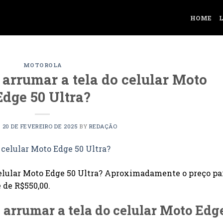
HOME
MOTOROLA
 arrumar a tela do celular Moto
Edge 50 Ultra?
N
20 DE FEVEREIRO DE 2025
BY
REDAÇÃO
celular Moto Edge 50 Ultra? Aproximadamente o preço pa
 de R$550,00.
 arrumar a tela do celular Moto Edg