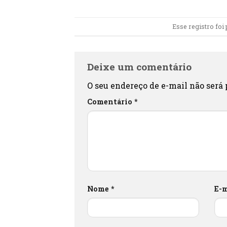
Esse registro fo
Deixe um comentário
O seu endereço de e-mail não será 
Comentário
*
Nome
*
E-