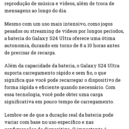
reprodução de música e vídeos, além de troca de
mensagens ao longo do dia.
Mesmo com um uso mais intensivo, como jogos
pesados ou streaming de vídeos por longos períodos,
a bateria do Galaxy S24 Ultra oferece uma ótima
autonomia, durando em torno de 8 a 10 horas antes
de precisar de recarga.
Além da capacidade da bateria, o Galaxy S24 Ultra
suporta carregamento rápido e sem fio, o que
significa que você pode recarregar o dispositivo de
forma rápida e eficiente quando necessário. Com
essa tecnologia, você pode obter uma carga
significativa em pouco tempo de carregamento.
Lembre-se de que a duração real da bateria pode
variar com base no uso específico e nas