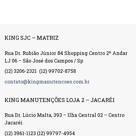
KING SJC – MATRIZ
Rua Dr. Rubião Júnior 84 Shopping Centro 2º Andar
LJ 06 – São José dos Campos / Sp
(12) 3206-2321
(12) 99702-8758
contato@kingmanutencoes.com.br
KING MANUTENÇÕES LOJA 2 – JACARÉI
Rua Dr. Lúcio Malta, 393 – Ilha Central 02 – Centro
Jacaréi
(12) 3961-1123
(12) 99797-4954