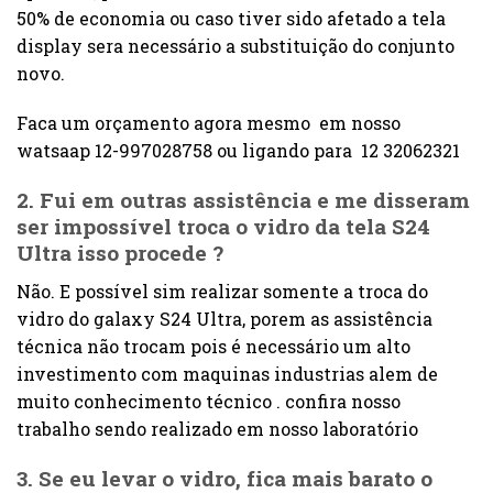
50% de economia ou caso tiver sido afetado a tela
display sera necessário a substituição do conjunto
novo.
Faca um orçamento agora mesmo em nosso
watsaap 12-997028758 ou ligando para 12 32062321
2. Fui em outras assistência e me disseram
ser impossível troca o
vidro da tela S24
Ultra
isso procede ?
Não. E possível sim realizar somente a troca do
vidro do galaxy S24 Ultra, porem as assistência
técnica não trocam pois é necessário um alto
investimento com maquinas industrias alem de
muito conhecimento técnico . confira nosso
trabalho sendo realizado em nosso laboratório
3. Se eu levar o vidro, fica mais barato o