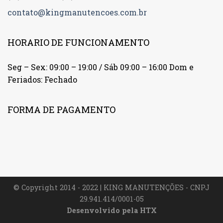
contato@kingmanutencoes.com.br
HORARIO DE FUNCIONAMENTO
Seg – Sex: 09:00 – 19:00 / Sáb 09:00 – 16:00 Dom e
Feriados: Fechado
FORMA DE PAGAMENTO
© Copyright 2014 - 2022 | KING MANUTENÇÕES - CNPJ
29.941.414/0001-05
Desenvolvido pela
HTX