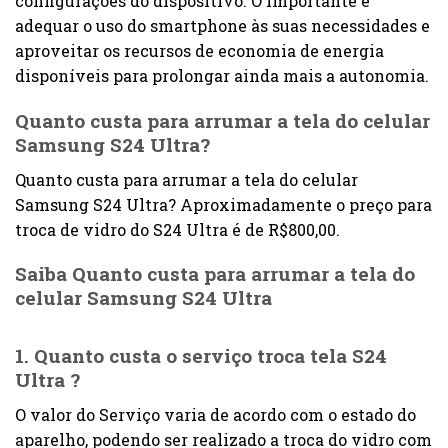
configurações do dispositivo. O importante é
adequar o uso do smartphone às suas necessidades e
aproveitar os recursos de economia de energia
disponíveis para prolongar ainda mais a autonomia.
Quanto custa para arrumar a tela do celular
Samsung S24 Ultra?
Quanto custa para arrumar a tela do celular
Samsung S24 Ultra? Aproximadamente o preço para
troca de vidro do S24 Ultra é de R$800,00.
Saiba Quanto custa para arrumar a tela do
celular Samsung S24 Ultra
1. Quanto custa o serviço troca tela S24
Ultra ?
O valor do Serviço varia de acordo com o estado do
aparelho, podendo ser realizado a troca do vidro com