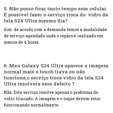
5. Não posso ficar tanto tempo sem celular.
É possível fazer o serviço troca do vidro da
tela S24 Ultra mesmo dia?
Sim. de acordo com a demanda temos a modalidade
de serviço agendado onde o reparo é realizado em
menos de 4 horas.
6. Meu Galaxy S24 Ultra aparece a imagem
normal mais o touch trava ou não
funciona,o serviço troca vidro da tela S24
Ultra resolvera esse defeito ?
Não. Este serviço resolve apenas o problema do
vidro trincado. A imagem e o toque devem estar
funcionando normalmente.