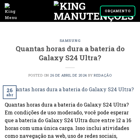
Skip
to
ORÇAMENTO
content
SAMSUNG
Quantas horas dura a bateria do
Galaxy S24 Ultra?
POSTED ON
26 DE ABRIL DE 2024
BY
REDAÇÃO
26
abr
Quantas horas dura a bateria do Galaxy S24 Ultra?
Em condições de uso moderado, você pode esperar
que a bateria do Galaxy S24 Ultra dure entre 12 a 16
horas com uma única carga. Isso inclui atividades
como navegação na web, uso de redes sociais,