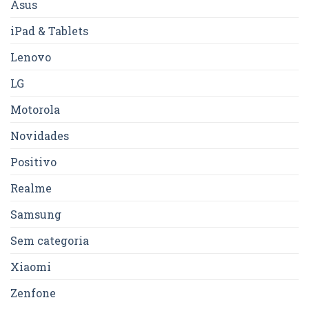
Asus
iPad & Tablets
Lenovo
LG
Motorola
Novidades
Positivo
Realme
Samsung
Sem categoria
Xiaomi
Zenfone