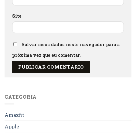
Site
Salvar meus dados neste navegador para a
próxima vez que eu comentar.
CATEGORIA
Amazfit
Apple