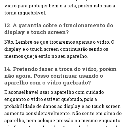
vidro para proteger bem o a tela, porém isto não a
torna inquebrável.
13. A garantia cobre o funcionamento do
display e touch screen?
Não. Lembre-se que trocaremos apenas o vidro. O
display e o touch screen continuarão sendo os
mesmos que já estão no seu aparelho.
14. Pretendo fazer a troca do vidro, porém
não agora. Posso continuar usando o
aparelho com o vidro quebrado?
É aconselhável usar o aparelho com cuidado
enquanto o vidro estiver quebrado, pois a
probabilidade de danos ao display e ao touch screen
aumenta consideravelmente. Não sente em cima do
aparelho, nem coloque pressão no mesmo enquanto