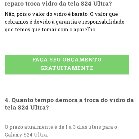
reparo troca vidro da tela S24 Ultra?
Não, pois o valor do vidro é barato. O valor que
cobramos é devido à garantia e responsabilidade
que temos que tomar com o aparelho.
FAÇA SEU ORÇAMENTO
GRATUITAMENTE
4. Quanto tempo demora a troca do vidro da
tela S24 Ultra?
O prazo atualmente é de 1 a 3 dias úteis para o
Galaxy S24 Ultra.