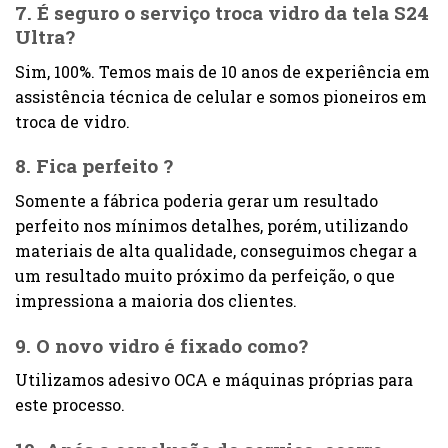
7. É seguro o serviço troca vidro da tela S24
Ultra?
Sim, 100%. Temos mais de 10 anos de experiência em
assistência técnica de celular e somos pioneiros em
troca de vidro.
8. Fica perfeito ?
Somente a fábrica poderia gerar um resultado
perfeito nos mínimos detalhes, porém, utilizando
materiais de alta qualidade, conseguimos chegar a
um resultado muito próximo da perfeição, o que
impressiona a maioria dos clientes.
9. O novo vidro é fixado como?
Utilizamos adesivo OCA e máquinas próprias para
este processo.