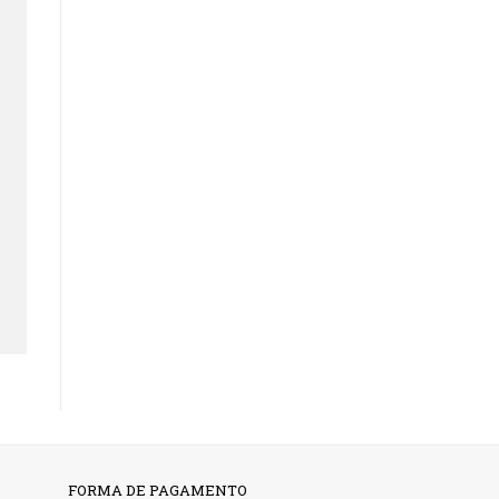
O
FORMA DE PAGAMENTO