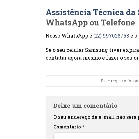
Assistência Técnica d
WhatsApp ou Telefone
Nosso WhatsApp é
(12) 997028758
e o
Se o seu celular Samsung tiver expira
contatar agora mesmo e fazer o seu 
Esse registro foi p
Deixe um comentário
O seu endereço de e-mail não será 
Comentário
*