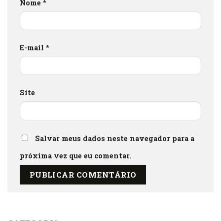
Nome
*
E-mail
*
Site
Salvar meus dados neste navegador para a
próxima vez que eu comentar.