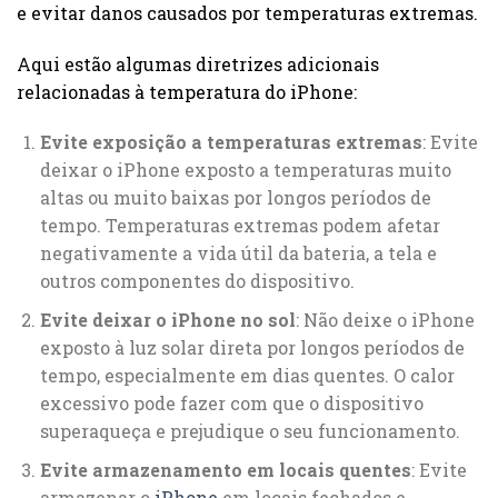
e evitar danos causados por temperaturas extremas.
Aqui estão algumas diretrizes adicionais
relacionadas à temperatura do iPhone:
Evite exposição a temperaturas extremas
: Evite
deixar o iPhone exposto a temperaturas muito
altas ou muito baixas por longos períodos de
tempo. Temperaturas extremas podem afetar
negativamente a vida útil da bateria, a tela e
outros componentes do dispositivo.
Evite deixar o iPhone no sol
: Não deixe o iPhone
exposto à luz solar direta por longos períodos de
tempo, especialmente em dias quentes. O calor
excessivo pode fazer com que o dispositivo
superaqueça e prejudique o seu funcionamento.
Evite armazenamento em locais quentes
: Evite
armazenar o
iPhone
em locais fechados e