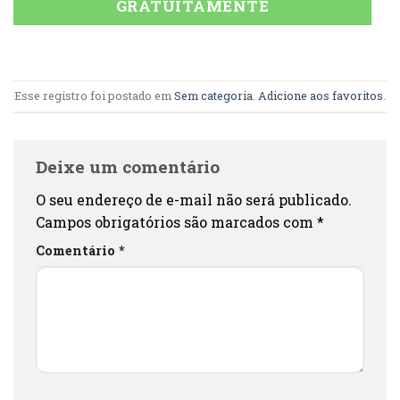
GRATUITAMENTE
Esse registro foi postado em
Sem categoria
.
Adicione aos favoritos
.
Deixe um comentário
O seu endereço de e-mail não será publicado.
Campos obrigatórios são marcados com
*
Comentário
*