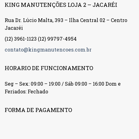
KING MANUTENÇÕES LOJA 2 – JACARÉI
Rua Dr. Lúcio Malta, 393 – Ilha Central 02 – Centro
Jacaréi
(12) 3961-1123
(12) 99797-4954
contato@kingmanutencoes.com.br
HORARIO DE FUNCIONAMENTO
Seg – Sex: 09:00 – 19:00 / Sáb 09:00 – 16:00 Dom e
Feriados: Fechado
FORMA DE PAGAMENTO