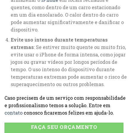
quentes, como dentro de um carro estacionado
em um dia ensolarado. O calor dentro do carro
pode aumentar significativamente e danificar o
dispositivo.
Evite uso intenso durante temperaturas
extremas
: Se estiver muito quente ou muito frio,
evite usar o iPhone de forma intensa, como jogar
jogos ou gravar vídeos por longos períodos de
tempo. O uso intenso do dispositivo durante
temperaturas extremas pode aumentar o risco de
superaquecimento ou outros problemas.
Caso precisem de um serviço com responsabilidade
e profissionalismo temos a solução. Entre em
contato
conosco ficaremos felizes em ajuda-lo.
FAÇA SEU ORÇAMENTO