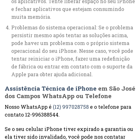
os aplicativos. Tente liberar espaço no seu iPhone
e fechar aplicativos que estejam consumindo
muita memória.
Problemas do sistema operacional: Se o problema
persistir mesmo após tentar as soluções acima,
pode haver um problema com o próprio sistema
operacional do seu iPhone. Nesse caso, você pode
tentar reiniciar o iPhone, fazer uma redefinição
de fábrica ou entrar em contato com o suporte da
Apple para obter ajuda adicional.
Assistência Técnica de iPhone
em São José
dos Campos WhatsApp ou Telefone
Nosso WhatsApp é
(12) 997028758
e o telefone para
contato 12-996388544.
Se o seu celular iPhone tiver expirado a garantia ou
ela tiver sido invalidado, você pode nos contatar