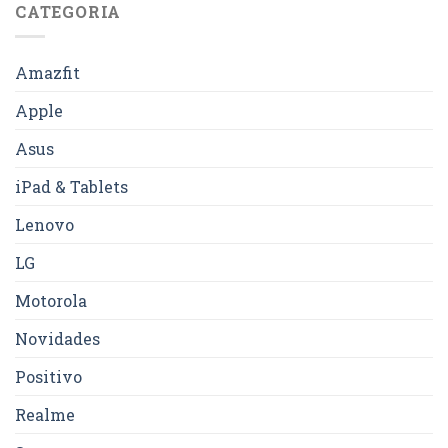
CATEGORIA
Amazfit
Apple
Asus
iPad & Tablets
Lenovo
LG
Motorola
Novidades
Positivo
Realme