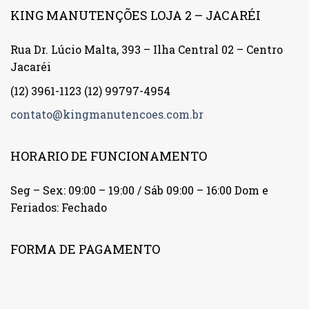
KING MANUTENÇÕES LOJA 2 – JACARÉI
Rua Dr. Lúcio Malta, 393 – Ilha Central 02 – Centro
Jacaréi
(12) 3961-1123
(12) 99797-4954
contato@kingmanutencoes.com.br
HORARIO DE FUNCIONAMENTO
Seg – Sex: 09:00 – 19:00 / Sáb 09:00 – 16:00 Dom e
Feriados: Fechado
FORMA DE PAGAMENTO