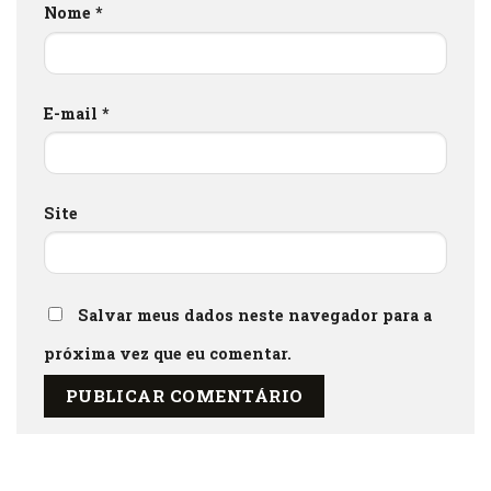
Nome
*
E-mail
*
Site
Salvar meus dados neste navegador para a
próxima vez que eu comentar.