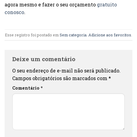
agora mesmo e fazer o seu orçamento
gratuito
conosco
.
Esse registro foi postado em
Sem categoria
.
Adicione aos favoritos
.
Deixe um comentário
O seu endereço de e-mail não será publicado.
Campos obrigatórios são marcados com
*
Comentário
*