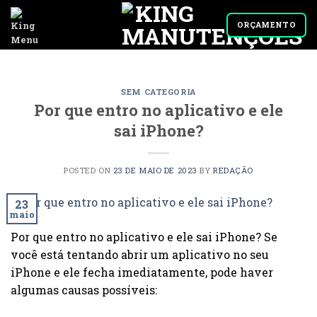
Skip
to
ORÇAMENTO
content
SEM CATEGORIA
Por que entro no aplicativo e ele
sai iPhone?
POSTED ON
23 DE MAIO DE 2023
BY
REDAÇÃO
23
maio
Por que entro no aplicativo e ele sai iPhone? Se
você está tentando abrir um aplicativo no seu
iPhone e ele fecha imediatamente, pode haver
algumas causas possíveis: