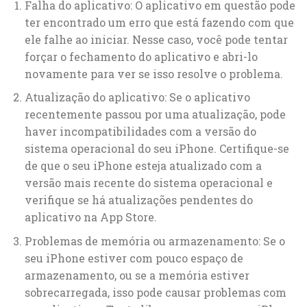
Falha do aplicativo: O aplicativo em questão pode
ter encontrado um erro que está fazendo com que
ele falhe ao iniciar. Nesse caso, você pode tentar
forçar o fechamento do aplicativo e abri-lo
novamente para ver se isso resolve o problema.
Atualização do aplicativo: Se o aplicativo
recentemente passou por uma atualização, pode
haver incompatibilidades com a versão do
sistema operacional do seu iPhone. Certifique-se
de que o seu iPhone esteja atualizado com a
versão mais recente do sistema operacional e
verifique se há atualizações pendentes do
aplicativo na App Store.
Problemas de memória ou armazenamento: Se o
seu iPhone estiver com pouco espaço de
armazenamento, ou se a memória estiver
sobrecarregada, isso pode causar problemas com