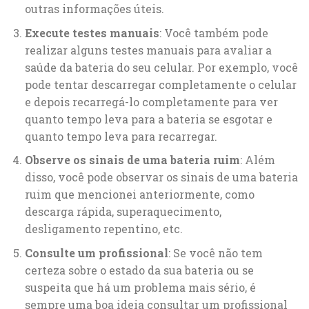
outras informações úteis.
Execute testes manuais
: Você também pode
realizar alguns testes manuais para avaliar a
saúde da bateria do seu celular. Por exemplo, você
pode tentar descarregar completamente o celular
e depois recarregá-lo completamente para ver
quanto tempo leva para a bateria se esgotar e
quanto tempo leva para recarregar.
Observe os sinais de uma bateria ruim
: Além
disso, você pode observar os sinais de uma bateria
ruim que mencionei anteriormente, como
descarga rápida, superaquecimento,
desligamento repentino, etc.
Consulte um profissional
: Se você não tem
certeza sobre o estado da sua bateria ou se
suspeita que há um problema mais sério, é
sempre uma boa ideia consultar um profissional