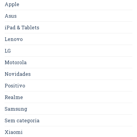
Apple
Asus
iPad & Tablets
Lenovo
LG
Motorola
Novidades
Positivo
Realme
Samsung
Sem categoria
Xiaomi