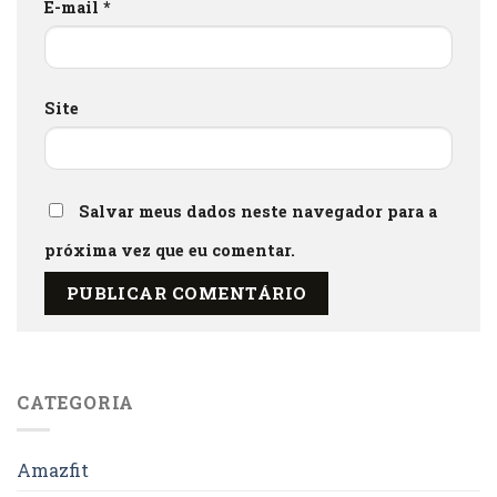
E-mail
*
Site
Salvar meus dados neste navegador para a
próxima vez que eu comentar.
CATEGORIA
Amazfit