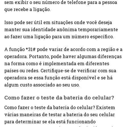
sem exibir o seu número de telefone para a pessoa
que recebe a ligação.
Isso pode ser útil em situações onde você deseja
manter sua identidade anônima temporariamente
ao fazer uma ligação para um número específico.
A função *31# pode variar de acordo com a região e a
operadora. Portanto, pode haver algumas diferenças
na forma como é implementada em diferentes
países ou redes. Certifique-se de verificar com sua
operadora se essa função está disponível e se há
algum custo associado ao seu uso.
Como fazer o teste da bateria do celular?
Como fazer o teste da bateria do celular? Existem
várias maneiras de testar a bateria do seu celular
para determinar se ela está funcionando