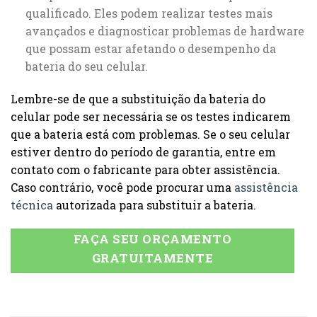
qualificado. Eles podem realizar testes mais
avançados e diagnosticar problemas de hardware
que possam estar afetando o desempenho da
bateria do seu celular.
Lembre-se de que a substituição da bateria do
celular pode ser necessária se os testes indicarem
que a bateria está com problemas. Se o seu celular
estiver dentro do período de garantia, entre em
contato com o fabricante para obter assistência.
Caso contrário, você pode procurar uma
assistência
técnica
autorizada para substituir a bateria.
FAÇA SEU ORÇAMENTO
GRATUITAMENTE