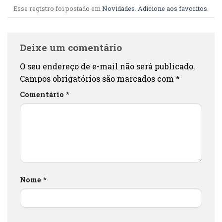
Esse registro foi postado em
Novidades
.
Adicione aos favoritos
.
Deixe um comentário
O seu endereço de e-mail não será publicado.
Campos obrigatórios são marcados com
*
Comentário
*
Nome
*