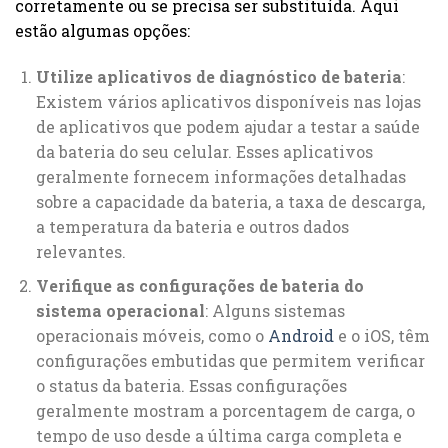
corretamente ou se precisa ser substituída. Aqui
estão algumas opções:
Utilize aplicativos de diagnóstico de bateria
:
Existem vários aplicativos disponíveis nas lojas
de aplicativos que podem ajudar a testar a saúde
da bateria do seu celular. Esses aplicativos
geralmente fornecem informações detalhadas
sobre a capacidade da bateria, a taxa de descarga,
a temperatura da bateria e outros dados
relevantes.
Verifique as configurações de bateria do
sistema operacional
: Alguns sistemas
operacionais móveis, como o
Android
e o iOS, têm
configurações embutidas que permitem verificar
o status da bateria. Essas configurações
geralmente mostram a porcentagem de carga, o
tempo de uso desde a última carga completa e