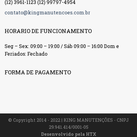
(12) 3961-1123
(12) 99797-4954
contato@kingmanutencoes.com.br
HORARIO DE FUNCIONAMENTO
Seg – Sex: 09:00 – 19:00 / Sáb 09:00 – 16:00 Dom e
Feriados: Fechado
FORMA DE PAGAMENTO
© Copyright 2014 - 2022 | KING MANUTENÇÕES - CNPJ
29.941.414/0001-05
Desenvolvido pela
HTX