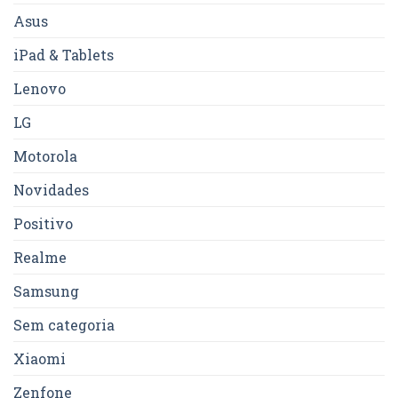
Asus
iPad & Tablets
Lenovo
LG
Motorola
Novidades
Positivo
Realme
Samsung
Sem categoria
Xiaomi
Zenfone