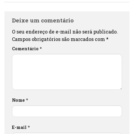
Deixe um comentário
O seu endereço de e-mail não será publicado.
Campos obrigatórios são marcados com
*
Comentário
*
Nome
*
E-mail
*