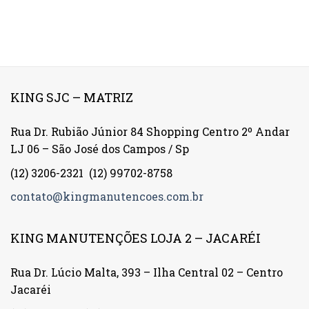
KING SJC – MATRIZ
Rua Dr. Rubião Júnior 84 Shopping Centro 2º Andar
LJ 06 – São José dos Campos / Sp
(12) 3206-2321
(12) 99702-8758
contato@kingmanutencoes.com.br
KING MANUTENÇÕES LOJA 2 – JACARÉI
Rua Dr. Lúcio Malta, 393 – Ilha Central 02 – Centro
Jacaréi