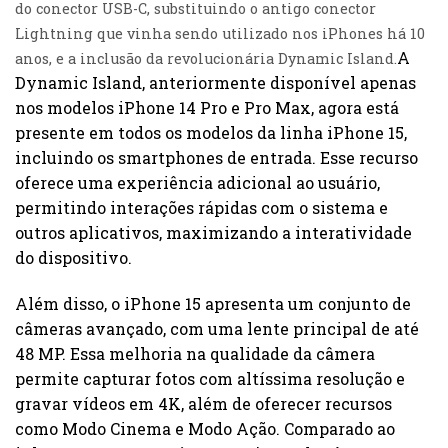
do conector USB-C, substituindo o antigo conector
Lightning que vinha sendo utilizado nos iPhones há 10
A
anos, e a inclusão da revolucionária Dynamic Island.
Dynamic Island, anteriormente disponível apenas
nos modelos iPhone 14 Pro e Pro Max, agora está
presente em todos os modelos da linha iPhone 15,
incluindo os smartphones de entrada. Esse recurso
oferece uma experiência adicional ao usuário,
permitindo interações rápidas com o sistema e
outros aplicativos, maximizando a interatividade
do dispositivo.
Além disso, o iPhone 15 apresenta um conjunto de
câmeras avançado, com uma lente principal de até
48 MP. Essa melhoria na qualidade da câmera
permite capturar fotos com altíssima resolução e
gravar vídeos em 4K, além de oferecer recursos
como Modo Cinema e Modo Ação. Comparado ao