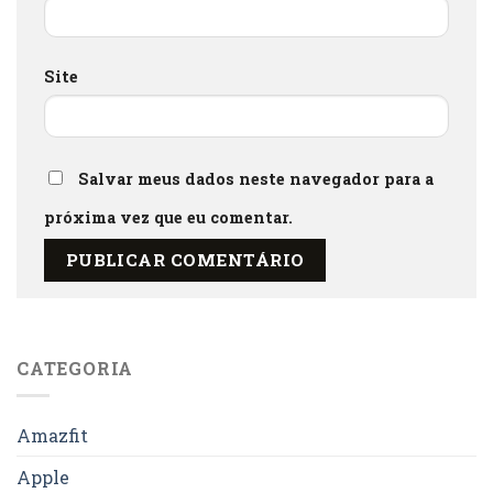
Site
Salvar meus dados neste navegador para a
próxima vez que eu comentar.
CATEGORIA
Amazfit
Apple