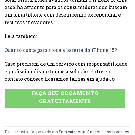
escolha atraente para os consumidores que buscam
um smartphone com desempenho excepcional e
recursos inovadores.
Leia também:
Quanto custa para troca a bateria do iPhone 15?
Caso precisem de um serviço com responsabilidade
e profissionalismo temos a solução. Entre em
contato conosco ficaremos felizes em ajuda-lo.
FAÇA SEU ORÇAMENTO
GRATUITAMENTE
Esse registro foi postado em
Sem categoria
.
Adicione aos favoritos
.