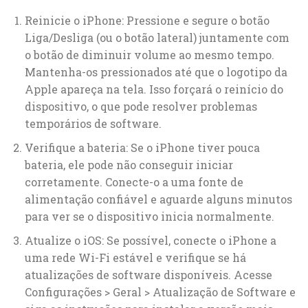
Reinicie o iPhone: Pressione e segure o botão
Liga/Desliga (ou o botão lateral) juntamente com
o botão de diminuir volume ao mesmo tempo.
Mantenha-os pressionados até que o logotipo da
Apple apareça na tela. Isso forçará o reinício do
dispositivo, o que pode resolver problemas
temporários de software.
Verifique a bateria: Se o iPhone tiver pouca
bateria, ele pode não conseguir iniciar
corretamente. Conecte-o a uma fonte de
alimentação confiável e aguarde alguns minutos
para ver se o dispositivo inicia normalmente.
Atualize o iOS: Se possível, conecte o iPhone a
uma rede Wi-Fi estável e verifique se há
atualizações de software disponíveis. Acesse
Configurações > Geral > Atualização de Software e