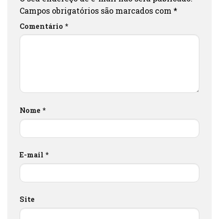
Campos obrigatórios são marcados com
*
Comentário
*
Nome
*
E-mail
*
Site