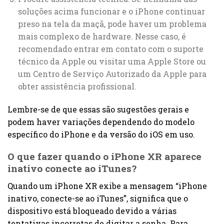
soluções acima funcionar e o iPhone continuar
preso na tela da maçã, pode haver um problema
mais complexo de hardware. Nesse caso, é
recomendado entrar em contato com o suporte
técnico da Apple ou visitar uma Apple Store ou
um Centro de Serviço Autorizado da Apple para
obter assistência profissional.
Lembre-se de que essas são sugestões gerais e
podem haver variações dependendo do modelo
específico do iPhone e da versão do iOS em uso.
O que fazer quando o iPhone XR aparece
inativo conecte ao iTunes?
Quando um iPhone XR exibe a mensagem “iPhone
inativo, conecte-se ao iTunes”, significa que o
dispositivo está bloqueado devido a várias
tentativas incorretas de digitar a senha. Para