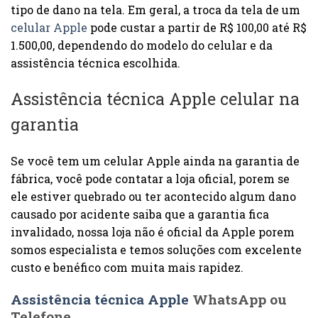
tipo de dano na tela. Em geral, a troca da tela de um
celular Apple
pode custar a partir de R$ 100,00 até R$
1.500,00, dependendo do modelo do celular e da
assistência técnica escolhida.
Assistência técnica Apple celular na
garantia
Se você tem um celular Apple ainda na garantia de
fábrica, você pode contatar a loja oficial, porem se
ele estiver quebrado ou ter acontecido algum dano
causado por acidente saiba que a garantia fica
invalidado, nossa loja não é oficial da Apple porem
somos especialista e temos soluções com excelente
custo e benéfico com muita mais rapidez.
Assistência técnica Apple
WhatsApp ou
Telefone