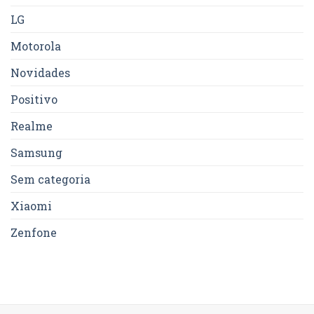
LG
Motorola
Novidades
Positivo
Realme
Samsung
Sem categoria
Xiaomi
Zenfone