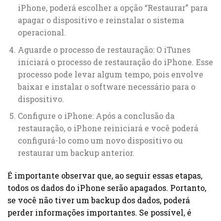
iPhone, poderá escolher a opção “Restaurar” para
apagar o dispositivo e reinstalar o sistema
operacional.
Aguarde o processo de restauração: O iTunes
iniciará o processo de restauração do iPhone. Esse
processo pode levar algum tempo, pois envolve
baixar e instalar o software necessário para o
dispositivo.
Configure o iPhone: Após a conclusão da
restauração, o iPhone reiniciará e você poderá
configurá-lo como um novo dispositivo ou
restaurar um backup anterior.
É importante observar que, ao seguir essas etapas,
todos os dados do iPhone serão apagados. Portanto,
se você não tiver um backup dos dados, poderá
perder informações importantes. Se possível, é