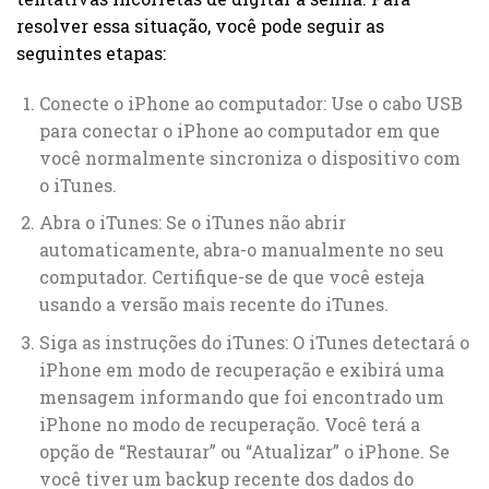
resolver essa situação, você pode seguir as
seguintes etapas:
Conecte o iPhone ao computador: Use o cabo USB
para conectar o iPhone ao computador em que
você normalmente sincroniza o dispositivo com
o iTunes.
Abra o iTunes: Se o iTunes não abrir
automaticamente, abra-o manualmente no seu
computador. Certifique-se de que você esteja
usando a versão mais recente do iTunes.
Siga as instruções do iTunes: O iTunes detectará o
iPhone em modo de recuperação e exibirá uma
mensagem informando que foi encontrado um
iPhone no modo de recuperação. Você terá a
opção de “Restaurar” ou “Atualizar” o iPhone. Se
você tiver um backup recente dos dados do