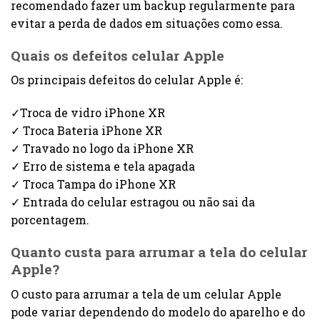
recomendado fazer um backup regularmente para
evitar a perda de dados em situações como essa.
Quais os defeitos celular Apple
Os principais defeitos do celular Apple é:
✓Troca de vidro iPhone XR
✓ Troca Bateria iPhone XR
✓ Travado no logo da iPhone XR
✓ Erro de sistema e tela apagada
✓ Troca Tampa do iPhone XR
✓ Entrada do celular estragou ou não sai da
porcentagem.
Quanto custa para arrumar a tela do celular
Apple?
O custo para arrumar a tela de um celular Apple
pode variar dependendo do modelo do aparelho e do