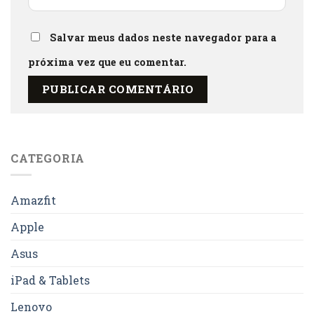
Salvar meus dados neste navegador para a
próxima vez que eu comentar.
CATEGORIA
Amazfit
Apple
Asus
iPad & Tablets
Lenovo