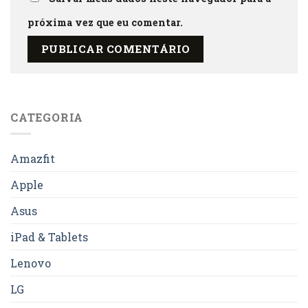
próxima vez que eu comentar.
CATEGORIA
Amazfit
Apple
Asus
iPad & Tablets
Lenovo
LG