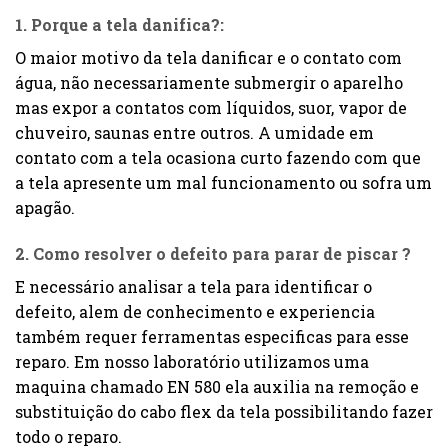
1. Porque a tela danifica?:
O maior motivo da tela danificar e o contato com
água, não necessariamente submergir o aparelho
mas expor a contatos com líquidos, suor, vapor de
chuveiro, saunas entre outros. A umidade em
contato com a tela ocasiona curto fazendo com que
a tela apresente um mal funcionamento ou sofra um
apagão.
2. Como resolver o defeito para parar de piscar ?
E necessário analisar a tela para identificar o
defeito, alem de conhecimento e experiencia
também requer ferramentas especificas para esse
reparo. Em nosso laboratório utilizamos uma
maquina chamado EN 580 ela auxilia na remoção e
substituição do cabo flex da tela possibilitando fazer
todo o reparo.