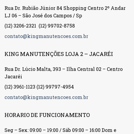
Rua Dr. Rubião Júnior 84 Shopping Centro 2º Andar
LJ 06 – São José dos Campos / Sp
(12) 3206-2321
(12) 99702-8758
contato@kingmanutencoes.com.br
KING MANUTENÇÕES LOJA 2 – JACARÉI
Rua Dr. Lúcio Malta, 393 – Ilha Central 02 – Centro
Jacaréi
(12) 3961-1123
(12) 99797-4954
contato@kingmanutencoes.com.br
HORARIO DE FUNCIONAMENTO
Seg – Sex: 09:00 – 19:00 / Sáb 09:00 – 16:00 Dom e