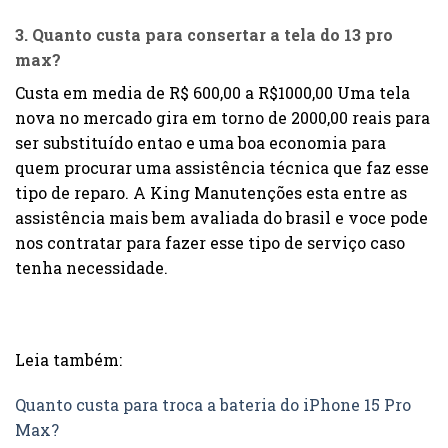
3. Quanto custa para consertar a tela do 13 pro
max?
Custa em media de R$ 600,00 a R$1000,00 Uma tela
nova no mercado gira em torno de 2000,00 reais para
ser substituído entao e uma boa economia para
quem procurar uma assistência técnica que faz esse
tipo de reparo. A King Manutenções esta entre as
assistência mais bem avaliada do brasil e voce pode
nos contratar para fazer esse tipo de serviço caso
tenha necessidade.
Leia também:
Quanto custa para troca a bateria do iPhone 15 Pro
Max?