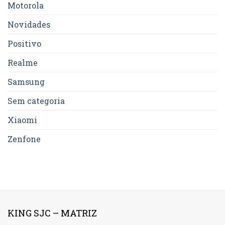
Motorola
Novidades
Positivo
Realme
Samsung
Sem categoria
Xiaomi
Zenfone
KING SJC – MATRIZ