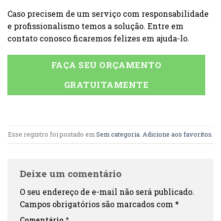
Caso precisem de um serviço com responsabilidade
e profissionalismo temos a solução. Entre em
contato conosco ficaremos felizes em ajuda-lo.
FAÇA SEU ORÇAMENTO
GRATUITAMENTE
Esse registro foi postado em
Sem categoria
.
Adicione aos favoritos
.
Deixe um comentário
O seu endereço de e-mail não será publicado.
Campos obrigatórios são marcados com
*
Comentário
*