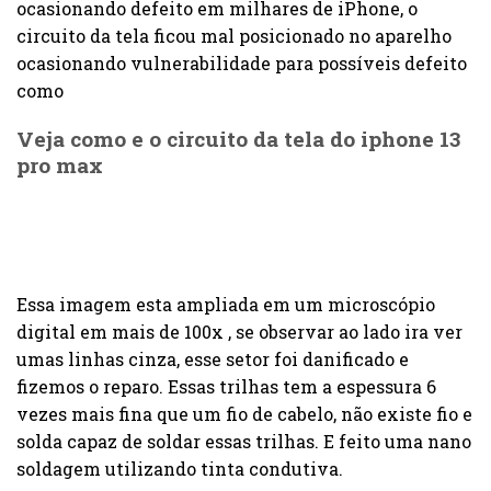
ocasionando defeito em milhares de iPhone, o
circuito da tela ficou mal posicionado no aparelho
ocasionando vulnerabilidade para possíveis defeito
como
Veja como e o circuito da tela do iphone 13
pro max
Essa imagem esta ampliada em um microscópio
digital em mais de 100x , se observar ao lado ira ver
umas linhas cinza, esse setor foi danificado e
fizemos o reparo. Essas trilhas tem a espessura 6
vezes mais fina que um fio de cabelo, não existe fio e
solda capaz de soldar essas trilhas. E feito uma nano
soldagem utilizando tinta condutiva.