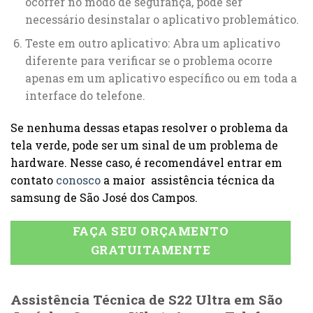
ocorrer no modo de segurança, pode ser
necessário desinstalar o aplicativo problemático.
Teste em outro aplicativo: Abra um aplicativo
diferente para verificar se o problema ocorre
apenas em um aplicativo específico ou em toda a
interface do telefone.
Se nenhuma dessas etapas resolver o problema da
tela verde, pode ser um sinal de um problema de
hardware. Nesse caso, é recomendável entrar em
contato
conosco
a maior assistência técnica da
samsung de São José dos Campos.
FAÇA SEU ORÇAMENTO
GRATUITAMENTE
Assistência Técnica de S22 Ultra em São