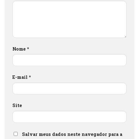
Nome
*
E-mail
*
Site
Salvar meus dados neste navegador para a