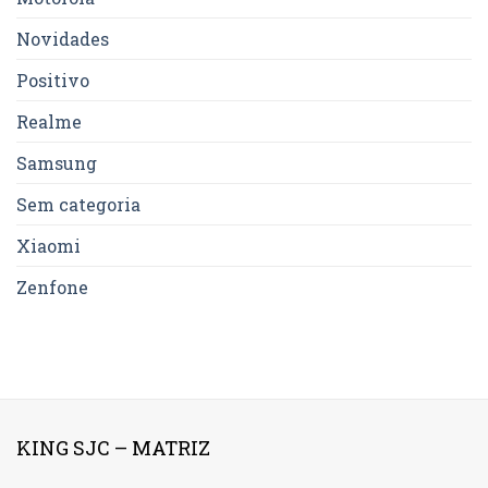
Novidades
Positivo
Realme
Samsung
Sem categoria
Xiaomi
Zenfone
KING SJC – MATRIZ