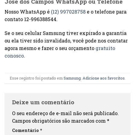
José dos Campos WhatsApp ou Telefone
Nosso WhatsApp é
(12) 997028758
e o telefone para
contato 12-996388544.
Se o seu celular Samsung tiver expirado a garantia
ou ela tiver sido invalidado, você pode nos contatar
agora mesmo e fazer o seu orçamento
gratuito
conosco
.
Esse registro foi postado em
Samsung
.
Adicione aos favoritos
.
Deixe um comentário
O seu endereço de e-mail não será publicado.
Campos obrigatórios são marcados com
*
Comentário
*