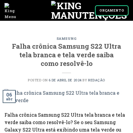
Skip
to
ORÇAMENTO
content
SAMSUNG
Falha crônica Samsung S22 Ultra
tela branca e tela verde saiba
como resolvê-lo
POSTED ON
6 DE ABRIL DE 2024
BY
REDAÇÃO
06
abr
Falha crônica Samsung S22 Ultra tela branca e tela
verde saiba como resolvê-lo? Se o seu Samsung
Galaxy S22 Ultra está exibindo uma tela verde ou