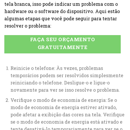
tela branca, isso pode indicar um problema com o
hardware ou o software do dispositivo. Aqui estão
algumas etapas que você pode seguir para tentar
resolver o problema:
FAÇA SEU ORÇAMENTO
GRATUITAMENTE
Reinicie o telefone: Às vezes, problemas
temporários podem ser resolvidos simplesmente
reiniciando o telefone. Desligue-o e ligue-o
novamente para ver se isso resolve o problema.
Verifique o modo de economia de energia: Se o
modo de economia de energia estiver ativado,
pode afetar a exibição das cores na tela. Verifique
se o modo de economia de energia está ativado e
tente desativá-lo temporariamente para ver se o