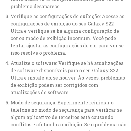
problema desaparece.
Verifique as configurações de exibição: Acesse as
configurações de exibição do seu Galaxy S22
Ultra e verifique se há alguma configuração de
cor ou modo de exibição incomum. Você pode
tentar ajustar as configurações de cor para ver se
isso resolve o problema.
Atualize o software: Verifique se há atualizações
de software disponíveis para o seu Galaxy S22
Ultra e instale-as, se houver. Às vezes, problemas
de exibição podem ser corrigidos com
atualizações de software.
Modo de segurança: Experimente reiniciar o
telefone no modo de segurança para verificar se
algum aplicativo de terceiros está causando
conflitos e afetando a exibição. Se o problema não