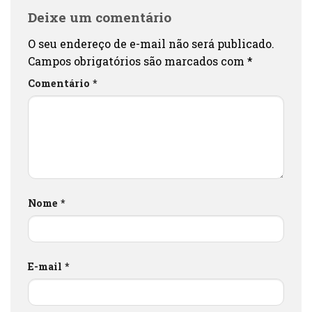
Deixe um comentário
O seu endereço de e-mail não será publicado.
Campos obrigatórios são marcados com
*
Comentário
*
Nome
*
E-mail
*