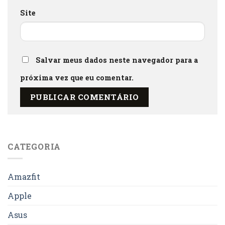
Site
Salvar meus dados neste navegador para a
próxima vez que eu comentar.
CATEGORIA
Amazfit
Apple
Asus