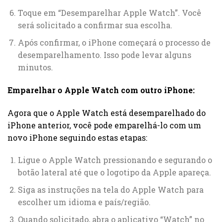
Toque em “Desemparelhar Apple Watch”. Você
será solicitado a confirmar sua escolha.
Após confirmar, o iPhone começará o processo de
desemparelhamento. Isso pode levar alguns
minutos.
Emparelhar o Apple Watch com outro iPhone:
Agora que o Apple Watch está desemparelhado do
iPhone anterior, você pode emparelhá-lo com um
novo iPhone seguindo estas etapas:
Ligue o Apple Watch pressionando e segurando o
botão lateral até que o logotipo da Apple apareça.
Siga as instruções na tela do Apple Watch para
escolher um idioma e país/região.
Quando solicitado, abra o aplicativo “Watch” no