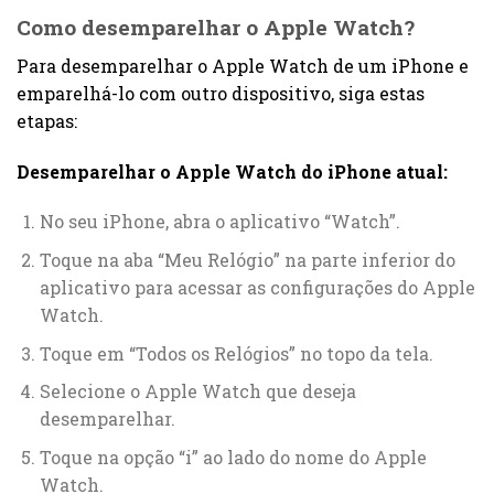
Como desemparelhar o Apple Watch?
Para desemparelhar o Apple Watch de um iPhone e
emparelhá-lo com outro dispositivo, siga estas
etapas:
Desemparelhar o Apple Watch do iPhone atual:
No seu iPhone, abra o aplicativo “Watch”.
Toque na aba “Meu Relógio” na parte inferior do
aplicativo para acessar as configurações do Apple
Watch.
Toque em “Todos os Relógios” no topo da tela.
Selecione o Apple Watch que deseja
desemparelhar.
Toque na opção “i” ao lado do nome do Apple
Watch.