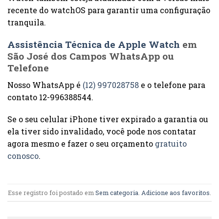
recente do watchOS para garantir uma configuração
tranquila.
Assistência Técnica de Apple Watch
em
São José dos Campos WhatsApp ou
Telefone
Nosso WhatsApp é
(12) 997028758
e o telefone para
contato 12-996388544.
Se o seu celular iPhone tiver expirado a garantia ou
ela tiver sido invalidado, você pode nos contatar
agora mesmo e fazer o seu orçamento
gratuito
conosco
.
Esse registro foi postado em
Sem categoria
.
Adicione aos favoritos
.