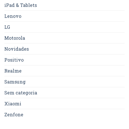
iPad & Tablets
Lenovo
LG
Motorola
Novidades
Positivo
Realme
Samsung
Sem categoria
Xiaomi
Zenfone