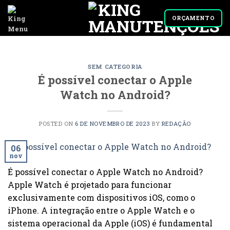
Skip
to
ORÇAMENTO
content
SEM CATEGORIA
É possível conectar o Apple
Watch no Android?
POSTED ON
6 DE NOVEMBRO DE 2023
BY
REDAÇÃO
06
nov
É possível conectar o Apple Watch no Android?
Apple Watch é projetado para funcionar
exclusivamente com dispositivos iOS, como o
iPhone. A integração entre o Apple Watch e o
sistema operacional da Apple (iOS) é fundamental