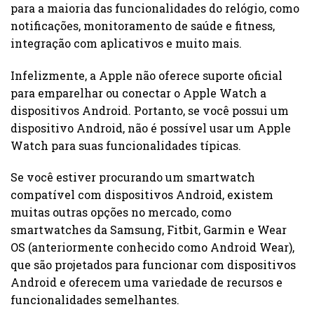
para a maioria das funcionalidades do relógio, como
notificações, monitoramento de saúde e fitness,
integração com aplicativos e muito mais.
Infelizmente, a Apple não oferece suporte oficial
para emparelhar ou conectar o Apple Watch a
dispositivos Android. Portanto, se você possui um
dispositivo Android, não é possível usar um Apple
Watch para suas funcionalidades típicas.
Se você estiver procurando um smartwatch
compatível com dispositivos Android, existem
muitas outras opções no mercado, como
smartwatches da Samsung, Fitbit, Garmin e Wear
OS (anteriormente conhecido como Android Wear),
que são projetados para funcionar com dispositivos
Android e oferecem uma variedade de recursos e
funcionalidades semelhantes.