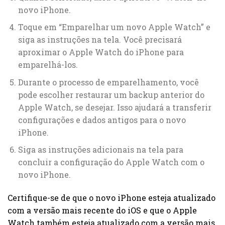
novo iPhone.
Toque em “Emparelhar um novo Apple Watch” e
siga as instruções na tela. Você precisará
aproximar o Apple Watch do iPhone para
emparelhá-los.
Durante o processo de emparelhamento, você
pode escolher restaurar um backup anterior do
Apple Watch, se desejar. Isso ajudará a transferir
configurações e dados antigos para o novo
iPhone.
Siga as instruções adicionais na tela para
concluir a configuração do Apple Watch com o
novo iPhone.
Certifique-se de que o novo iPhone esteja atualizado
com a versão mais recente do iOS e que o Apple
Watch também esteja atualizado com a versão mais