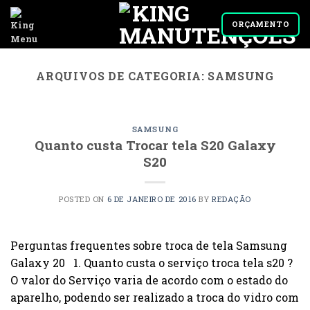
Skip
to
ORÇAMENTO
content
ARQUIVOS DE CATEGORIA:
SAMSUNG
SAMSUNG
Quanto custa Trocar tela S20 Galaxy
S20
POSTED ON
6 DE JANEIRO DE 2016
BY
REDAÇÃO
Perguntas frequentes sobre troca de tela Samsung
Galaxy 20 1. Quanto custa o serviço troca tela s20 ?
O valor do Serviço varia de acordo com o estado do
aparelho, podendo ser realizado a troca do vidro com