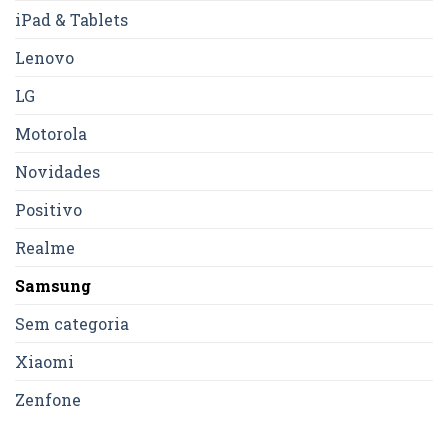
iPad & Tablets
Lenovo
LG
Motorola
Novidades
Positivo
Realme
Samsung
Sem categoria
Xiaomi
Zenfone